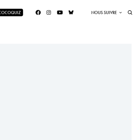
 COCOQUIZ
NOUS SUIVRE