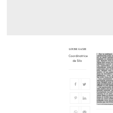
LOUISE GAXIE
Coordinatrice
de Silo