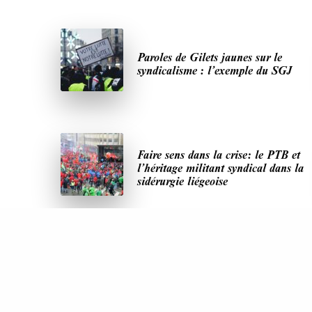
Paroles de Gilets jaunes sur le
syndicalisme : l’exemple du SGJ
Faire sens dans la crise: le PTB et
l’héritage militant syndical dans la
sidérurgie liégeoise