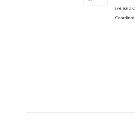
LOUISE GA
Coordinatr