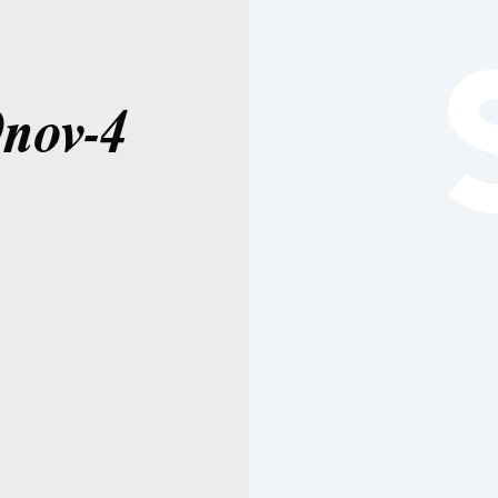
9nov-4