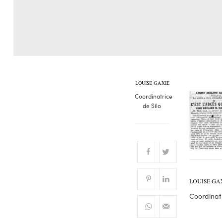
LOUISE GAXIE
Coordinatrice
de Silo
LOUISE GA
Coordinatr