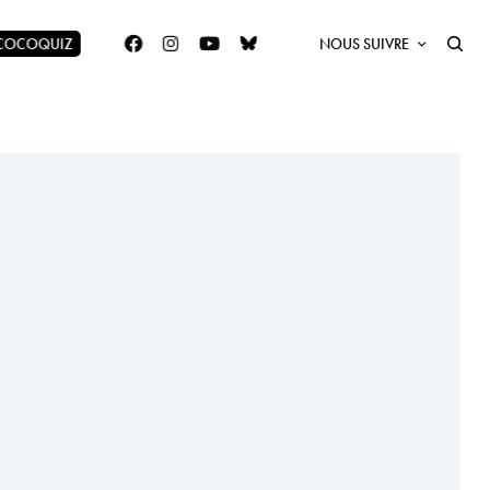
 COCOQUIZ
NOUS SUIVRE