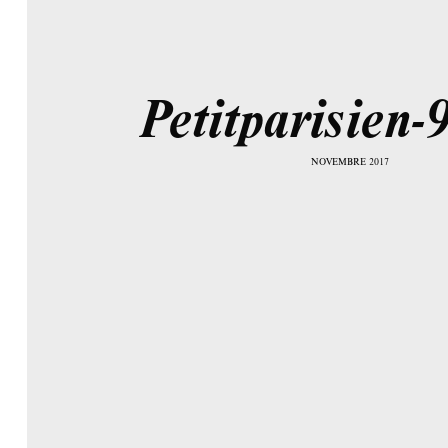
Petitparisien-
NOVEMBRE 2017