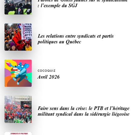
: l’exemple du SGJ
Les relations entre syndicats et partis
politiques au Québec
COCOQUIZ
Avril 2026
Faire sens dans la crise: le PTB et l’héritage
militant syndical dans la sidérurgie liégeoise