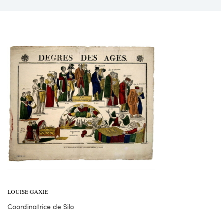
LOUISE GAXIE
Coordinatrice de Silo