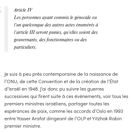
Article IV
Les personnes ayant commis le génocide ou
l’un quelconque des autres actes énumérés à
l’article III seront punies, qu’elles soient des
gouvernants, des fonctionnaires ou des
particuliers.
Je suis à peu près contemporaine de la naissance de
l’ONU, de cette Convention et de la création de l’État
d’Israël en 1948. J’ai donc pu suivre les guerres
successives qui firent suite à ces événements, voir tous les
premiers ministres israéliens, partager toutes les
espérances de paix, comme les accords d’Oslo en 1993
entre Yasser Arafat dirigeant de l’OLP et Yitzhak Rabin
premier ministre.