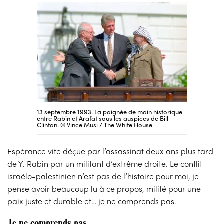
13 septembre 1993. La poignée de main historique
entre Rabin et Arafat sous les auspices de Bill
Clinton. © Vince Musi / The White House
Espérance vite déçue par l’assassinat deux ans plus tard
de Y. Rabin par un militant d’extrême droite. Le conflit
israélo-palestinien n’est pas de l’histoire pour moi, je
pense avoir beaucoup lu à ce propos, milité pour une
paix juste et durable et… je ne comprends pas.
Je ne comprends pas