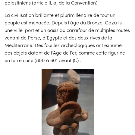
palestiniens (article II, a, de la Convention).
La civilisation brillante et plurimillénaire de tout un
peuple est menacée. Depuis l’âge du Bronze, Gaza fut
une ville-port et un oasis au carrefour de multiples routes
venant de Perse, d’Egypte et des deux rives de la
Méditerrané. Des fouilles archéologiques ont exhumé
des objets datant de l’Age de Fer, comme cette figurine
en terre cuite (800 à 601 avant JC) :