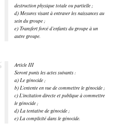
destruction physique totale ou partielle ;
d) Mesures visant à entraver les naissances au
sein du groupe ;
e) Transfert forcé d’enfants du groupe à un
autre groupe.
Article III
Seront punis les actes suivants :
a) Le génocide ;
b) L’entente en vue de commettre le génocide ;
c) L’incitation directe et publique à commettre
le génocide ;
d) La tentative de génocide ;
e) La complicité dans le génocide.