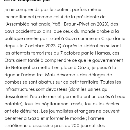
Je ne comprends pas le soutien, parfois même
inconditionnel (comme celui de la présidente de
l’Assemblée nationale, Yaël Braun-Pivet en 2023), des
pays occidentaux ainsi que ceux du monde arabe à la
politique menée par Israël à Gaza comme en Cisjordanie
depuis le 7 octobre 2023. Qu’après la sidération suivant
les attentats terroristes du 7 octobre par le Hamas, ces
États aient tardé à comprendre ce que le gouvernement
de Netanyahou mettait en place à Gaza, je peux à la
rigueur l’admettre. Mais désormais des déluges de
bombes se sont abattus sur ce petit territoire. Toutes les
infrastructures sont dévastées (dont les usines qui
dessalaient l’eau de mer et permettaient un accès à l’eau
potable), tous les hôpitaux sont rasés, toutes les écoles
ont été détruites. Les journalistes étrangers ne peuvent
pénétrer à Gaza et informer le monde ; l’armée
israélienne a assassiné près de 200 journalistes