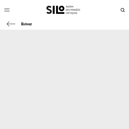
Retour