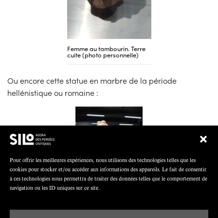
Femme au tambourin. Terre
cuite (photo personnelle)
Ou encore cette statue en marbre de la période
hellénistique ou romaine :
Pour offrir les meilleures expériences, nous utilisons des technologies telles que les
cookies pour stocker et/ou accéder aux informations des appareils. Le fait de consentir
à ces technologies nous permettra de traiter des données telles que le comportement de
navigation ou les ID uniques sur ce site.