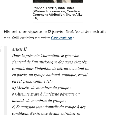
Raphael Lemkin, 1900-1959
(Wikimedia commons,
Creative
Commons Attribution-Share Alike
3.0)
Elle entra en vigueur le 12 janvier 1951. Voici des extraits
des XVIII articles de cette
Convention
:
Article II
Dans la présente Convention, le génocide
s’entend de l’un quelconque des actes ci-après,
commis dans l’intention de détruire, ou tout ou
en partie, un groupe national, ethnique, racial
ou religieux, comme tel :
a) Meurtre de membres du groupe ;
b) Atteinte grave à l’intégrité physique ou
mentale de membres du groupe ;
c) Soumission intentionnelle du groupe à des
conditions d’existence devant entraîner sa