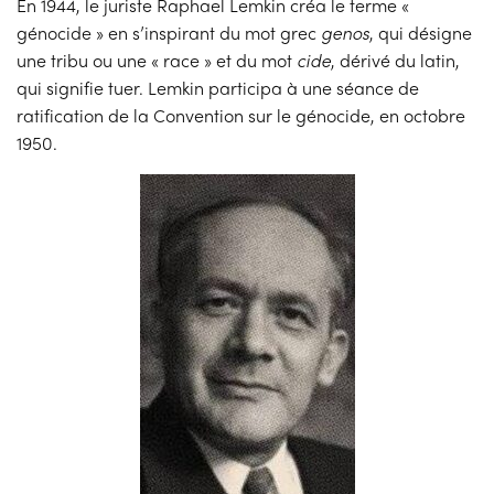
En 1944, le juriste Raphael Lemkin créa le terme «
génocide » en s’inspirant du mot grec
genos
, qui désigne
une tribu ou une « race » et du mot
cide
, dérivé du latin,
qui signifie tuer. Lemkin participa à une séance de
ratification de la Convention sur le génocide, en octobre
1950.