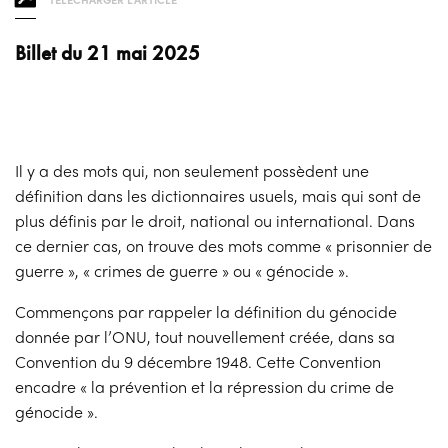
Billet du 21 mai 2025
Il y a des mots qui, non seulement possèdent une
définition dans les dictionnaires usuels, mais qui sont de
plus définis par le droit, national ou international. Dans
ce dernier cas, on trouve des mots comme « prisonnier de
guerre », « crimes de guerre » ou « génocide ».
Commençons par rappeler la définition du génocide
donnée par l’ONU, tout nouvellement créée, dans sa
Convention du 9 décembre 1948. Cette Convention
encadre « la prévention et la répression du crime de
génocide ».