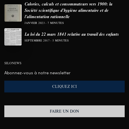
Calories, calculs et consommateurs vers 1900: la
Société scientifique d’hygiène alimentaire et de
l’alimentation rationnelle
JANVIER 2023
7 MINUTES
La loi du 22 mars 1841 relative au travail des enfants
SEPTEMBRE 2017
5 MINUTES
SILONEWS
Abonnez-vous à notre newsletter
CLIQUEZ ICI
FAIRE UN DON