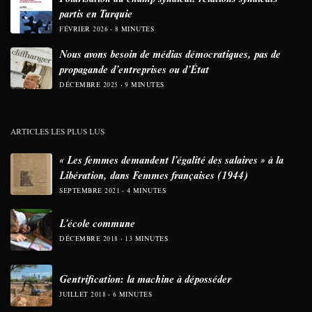
partis en Turquie
FÉVRIER 2026
8 MINUTES
Nous avons besoin de médias démocratiques, pas de
propagande d’entreprises ou d’État
DÉCEMBRE 2025
9 MINUTES
ARTICLES LES PLUS LUS
« Les femmes demandent l’égalité des salaires » à la
Libération, dans Femmes françaises (1944)
SEPTEMBRE 2021
4 MINUTES
L’école commune
DÉCEMBRE 2018
13 MINUTES
Gentrification: la machine à déposséder
JUILLET 2018
6 MINUTES