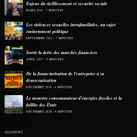
Enjeux du vieillissement et sécurité sociale
MARS 2018
7 MINUTES
Les violences sexuelles intrafamiliales, un sujet
éminemment politique
SEPTEMBRE 2021
7 MINUTES
Sortir la dette des marchés financiers
AVRIL 2017
9 MINUTES
De la financiarisation de l’entreprise à sa
démocratisation
DÉCEMBRE 2019
6 MINUTES
Le monstre consommateur d’énergies fossiles et la
faillite des États
DÉCEMBRE 2020
9 MINUTES
SILONEWS