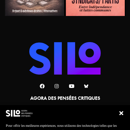
AGORA DES PENSÉES CRITIQUES
Une collaboration
Pour offrir les meilleures expériences, nous utilisons des technologies telles que les