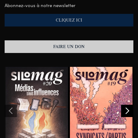
Abonnez-vous à notre newsletter
CLIQUEZ ICI
FAIRE UN DON