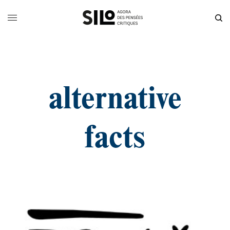
alternative
facts