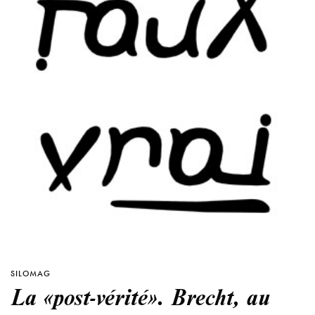
SILOMAG
La «post-vérité». Brecht, au