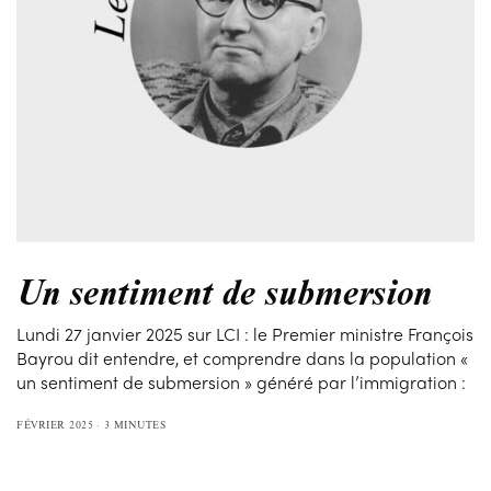
Un sentiment de submersion
Lundi 27 janvier 2025 sur LCI : le Premier ministre François
Bayrou dit entendre, et comprendre dans la population «
un sentiment de submersion » généré par l’immigration :
FÉVRIER 2025
3 MINUTES