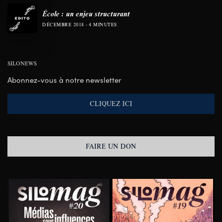
École : un enjeu structurant
DÉCEMBRE 2018
4 MINUTES
SILONEWS
Abonnez-vous à notre newsletter
CLIQUEZ ICI
FAIRE UN DON