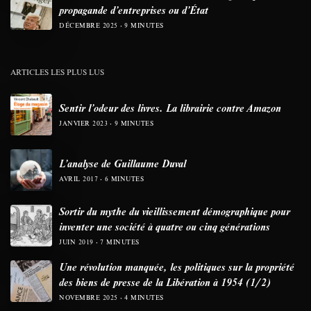
propagande d’entreprises ou d’État
DÉCEMBRE 2025
9 MINUTES
ARTICLES LES PLUS LUS
Sentir l’odeur des livres. La librairie contre Amazon
JANVIER 2023
9 MINUTES
L’analyse de Guillaume Duval
AVRIL 2017
6 MINUTES
Sortir du mythe du vieillissement démographique pour
inventer une société à quatre ou cinq générations
JUIN 2019
7 MINUTES
Une révolution manquée, les politiques sur la propriété
des biens de presse de la Libération à 1954 (1/2)
NOVEMBRE 2025
4 MINUTES