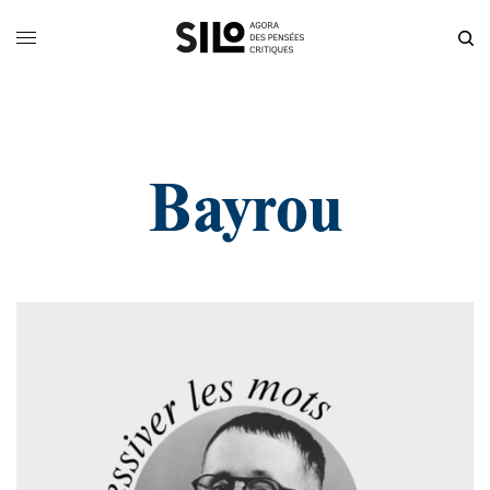
Bayrou