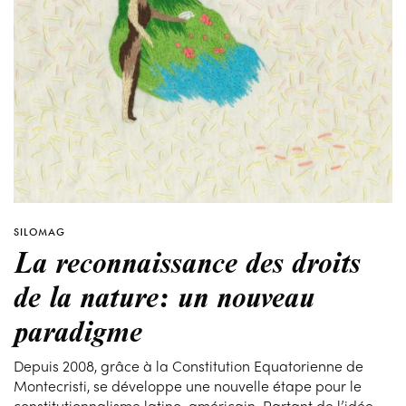
SILOMAG
La reconnaissance des droits
de la nature: un nouveau
paradigme
Depuis 2008, grâce à la Constitution Equatorienne de
Montecristi, se développe une nouvelle étape pour le
constitutionnalisme latino-américain. Partant de l’idée