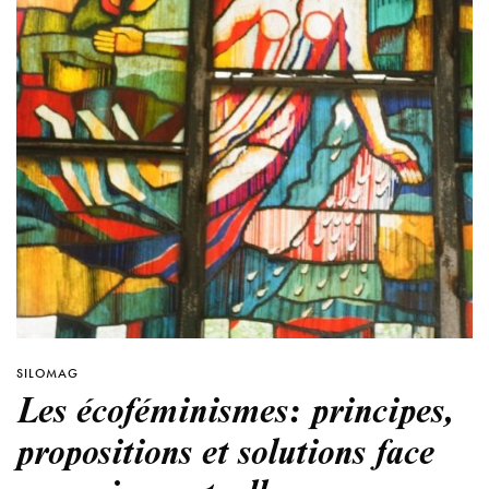
SILOMAG
Les écoféminismes: principes,
propositions et solutions face