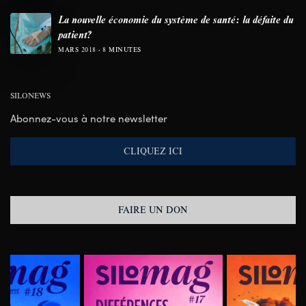
La nouvelle économie du système de santé: la défaite du
patient?
MARS 2018
8 MINUTES
SILONEWS
Abonnez-vous à notre newsletter
CLIQUEZ ICI
FAIRE UN DON