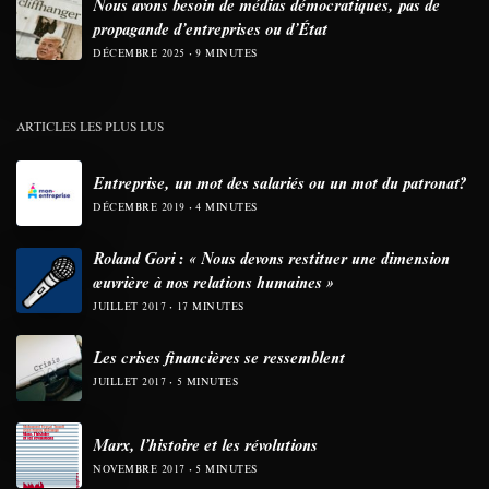
Nous avons besoin de médias démocratiques, pas de
propagande d’entreprises ou d’État
DÉCEMBRE 2025
9 MINUTES
ARTICLES LES PLUS LUS
Entreprise, un mot des salariés ou un mot du patronat?
DÉCEMBRE 2019
4 MINUTES
Roland Gori : « Nous devons restituer une dimension
œuvrière à nos relations humaines »
JUILLET 2017
17 MINUTES
Les crises financières se ressemblent
JUILLET 2017
5 MINUTES
Marx, l’histoire et les révolutions
NOVEMBRE 2017
5 MINUTES