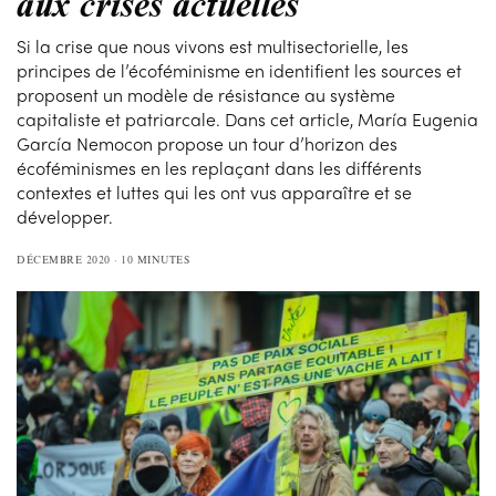
aux crises actuelles
Si la crise que nous vivons est multisectorielle, les
principes de l’écoféminisme en identifient les sources et
proposent un modèle de résistance au système
capitaliste et patriarcale. Dans cet article, María Eugenia
García Nemocon propose un tour d’horizon des
écoféminismes en les replaçant dans les différents
contextes et luttes qui les ont vus apparaître et se
développer.
DÉCEMBRE 2020
10 MINUTES