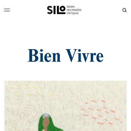
Bien Vivre