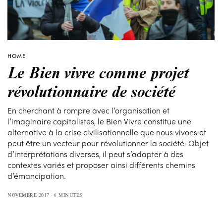
HOME
Le Bien vivre comme projet
révolutionnaire de société
En cherchant à rompre avec l’organisation et
l’imaginaire capitalistes, le Bien Vivre constitue une
alternative à la crise civilisationnelle que nous vivons et
peut être un vecteur pour révolutionner la société. Objet
d’interprétations diverses, il peut s’adapter à des
contextes variés et proposer ainsi différents chemins
d’émancipation.
NOVEMBRE 2017
6 MINUTES