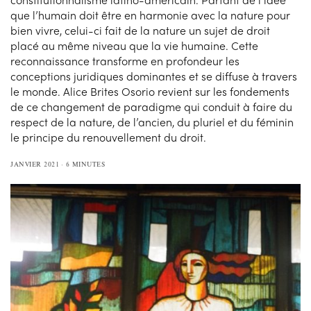
que l’humain doit être en harmonie avec la nature pour
bien vivre, celui-ci fait de la nature un sujet de droit
placé au même niveau que la vie humaine. Cette
reconnaissance transforme en profondeur les
conceptions juridiques dominantes et se diffuse à travers
le monde. Alice Brites Osorio revient sur les fondements
de ce changement de paradigme qui conduit à faire du
respect de la nature, de l’ancien, du pluriel et du féminin
le principe du renouvellement du droit.
JANVIER 2021
6 MINUTES