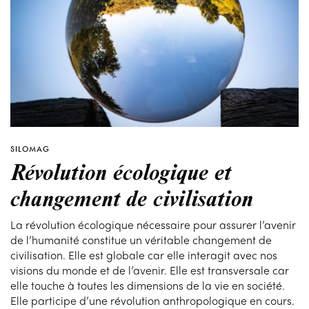
SILOMAG
Révolution écologique et
changement de civilisation
La révolution écologique nécessaire pour assurer l’avenir
de l’humanité constitue un véritable changement de
civilisation. Elle est globale car elle interagit avec nos
visions du monde et de l’avenir. Elle est transversale car
elle touche à toutes les dimensions de la vie en société.
Elle participe d’une révolution anthropologique en cours.