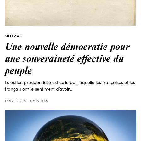
SILOMAG
Une nouvelle démocratie pour
une souveraineté effective du
peuple
L’élection présidentielle est celle par laquelle les françaises et les
français ont le sentiment d’avoir…
JANVIER 2022
6 MINUTES