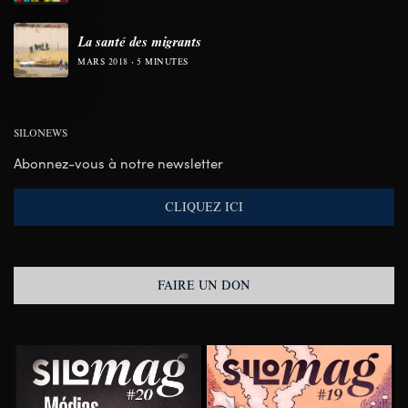
La santé des migrants
MARS 2018
5 MINUTES
SILONEWS
Abonnez-vous à notre newsletter
CLIQUEZ ICI
FAIRE UN DON