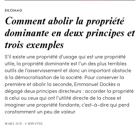
SILOMAG
Comment abolir la propriété
dominante en deux principes et
trois exemples
S’il existe une propriété d’usage qui est une propriété
utile, la propriété dominante est l’un des plus terribles
outils de l’asservissement et donc un important obstacle
à la démocratisation de la société. Pour conserver la
première et abolir la seconde, Emmanuel Dockès a
dégagé deux principes directeurs : accorder la propriété
à celui ou ceux qui ont l’utilité directe de la chose et
imaginer une propriété fondante, c’est-à-dire qui perd
constamment un peu de valeur.
MARS 2020
8 MINUTES