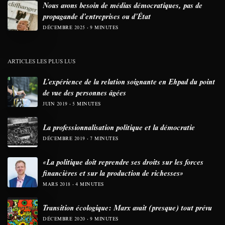
Nous avons besoin de médias démocratiques, pas de
propagande d’entreprises ou d’État
DÉCEMBRE 2025
9 MINUTES
ARTICLES LES PLUS LUS
L’expérience de la relation soignante en Ehpad du point
de vue des personnes âgées
JUIN 2019
5 MINUTES
La professionnalisation politique et la démocratie
DÉCEMBRE 2019
7 MINUTES
«La politique doit reprendre ses droits sur les forces
financières et sur la production de richesses»
MARS 2018
4 MINUTES
Transition écologique: Marx avait (presque) tout prévu
DÉCEMBRE 2020
9 MINUTES