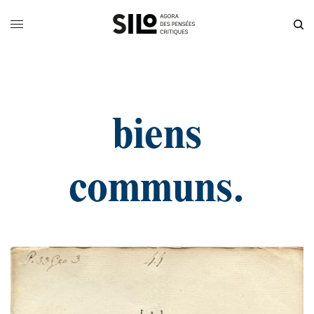
biens
communs.