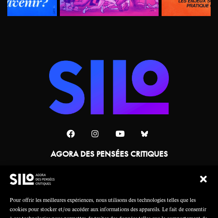
AGORA DES PENSÉES CRITIQUES
Une collaboration
Pour offrir les meilleures expériences, nous utilisons des technologies telles que les
cookies pour stocker et/ou accéder aux informations des appareils. Le fait de consentir