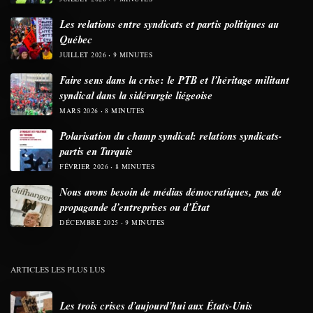
Les relations entre syndicats et partis politiques au
Québec
JUILLET 2026
9 MINUTES
Faire sens dans la crise: le PTB et l’héritage militant
syndical dans la sidérurgie liégeoise
MARS 2026
8 MINUTES
Polarisation du champ syndical: relations syndicats-
partis en Turquie
FÉVRIER 2026
8 MINUTES
Nous avons besoin de médias démocratiques, pas de
propagande d’entreprises ou d’État
DÉCEMBRE 2025
9 MINUTES
ARTICLES LES PLUS LUS
Les trois crises d’aujourd’hui aux États-Unis