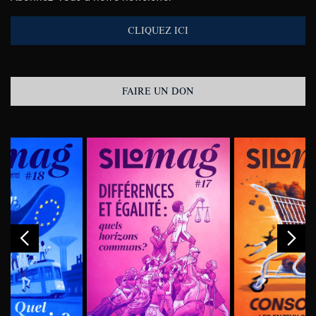
CLIQUEZ ICI
FAIRE UN DON