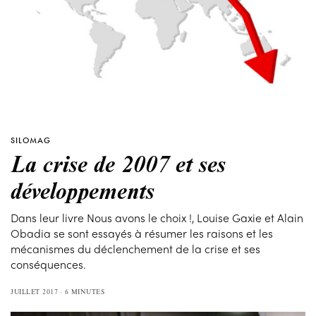
SILOMAG
La crise de 2007 et ses
développements
Dans leur livre Nous avons le choix !, Louise Gaxie et Alain
Obadia se sont essayés à résumer les raisons et les
mécanismes du déclenchement de la crise et ses
conséquences.
JUILLET 2017
6 MINUTES