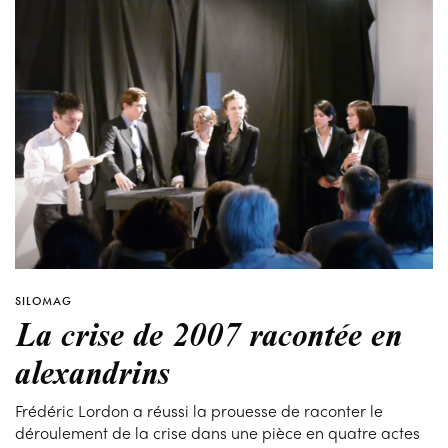
SILOMAG
La crise de 2007 racontée en
alexandrins
Frédéric Lordon a réussi la prouesse de raconter le
déroulement de la crise dans une pièce en quatre actes