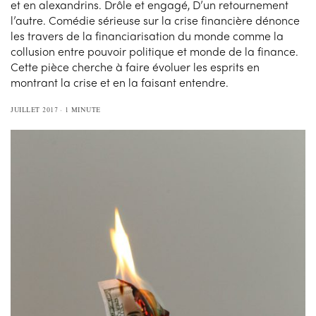
et en alexandrins. Drôle et engagé, D’un retournement
l’autre. Comédie sérieuse sur la crise financière dénonce
les travers de la financiarisation du monde comme la
collusion entre pouvoir politique et monde de la finance.
Cette pièce cherche à faire évoluer les esprits en
montrant la crise et en la faisant entendre.
JUILLET 2017
1 MINUTE