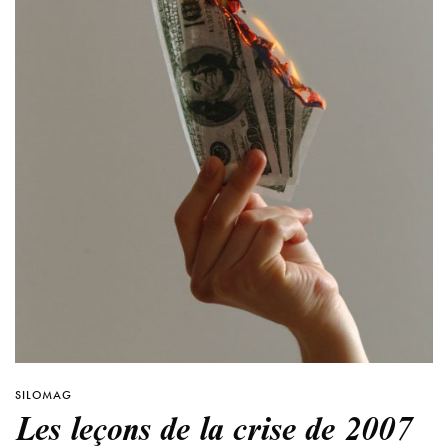
SILOMAG
Les leçons de la crise de 2007