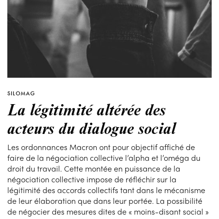
SILOMAG
La légitimité altérée des
acteurs du dialogue social
Les ordonnances Macron ont pour objectif affiché de
faire de la négociation collective l’alpha et l’oméga du
droit du travail. Cette montée en puissance de la
négociation collective impose de réfléchir sur la
légitimité des accords collectifs tant dans le mécanisme
de leur élaboration que dans leur portée. La possibilité
de négocier des mesures dites de « moins-disant social »