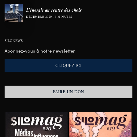
L’énergie au centre des choix
DÉCEMBRE 2020
6 MINUTES
SILONEWS
Abonnez-vous à notre newsletter
CLIQUEZ ICI
FAIRE UN DON