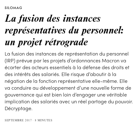
SILOMAG
La fusion des instances
représentatives du personnel:
un projet rétrograde
La fusion des instances de représentation du personnel
(IRP) prévue par les projets d’ordonnances Macron va
écarter des acteurs essentiels à la défense des droits et
des intérêts des salariés. Elle risque d’aboutir à la
négation de la fonction représentative elle-même. Elle
va conduire au développement d’une nouvelle forme de
gouvernance qui est bien loin d’engager une véritable
implication des salariés avec un réel partage du pouvoir.
Décryptage.
SEPTEMBRE 2017
8 MINUTES