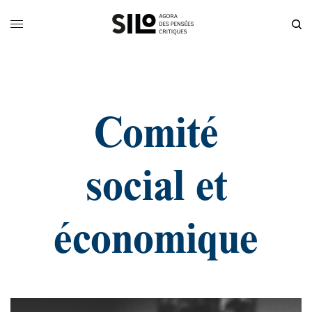
Comité
social et
économique