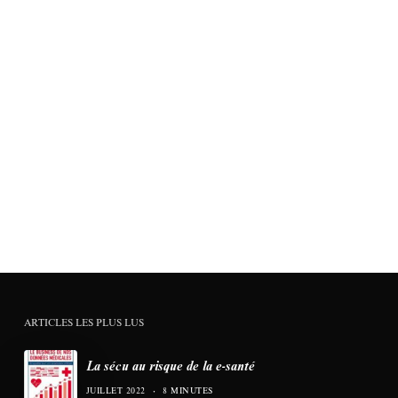
ARTICLES LES PLUS LUS
La sécu au risque de la e-santé
JUILLET 2022
8 MINUTES