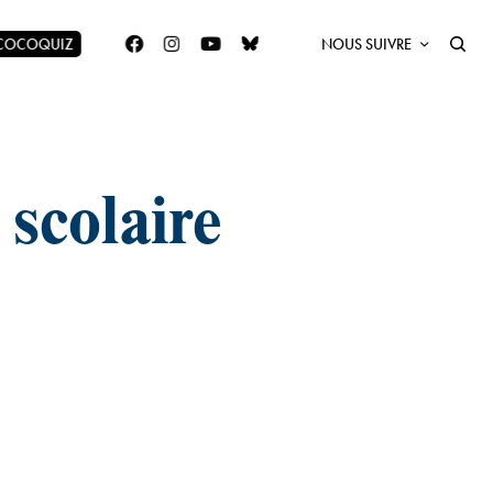
 COCOQUIZ
NOUS SUIVRE
 scolaire