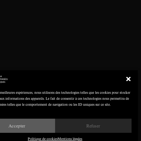
 meilleures expériences, nous utilisons des technologies telles que les cookies pour stocker
aux informations des appareils. Le fait de consentir à ces technologies nous permettra de
nnées telles que le comportement de navigation ou les ID uniques sur ce site.
Accepter
Refuser
Politique de cookies
Mentions légales