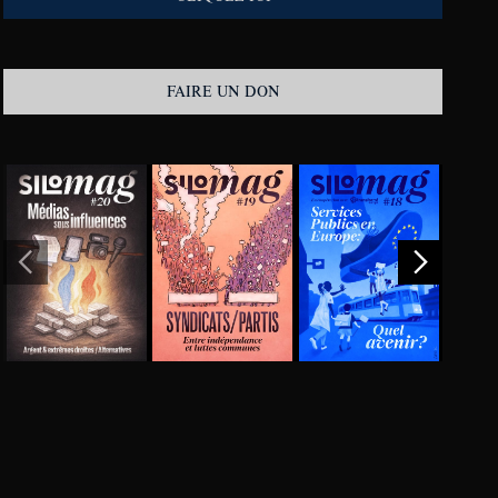
FAIRE UN DON