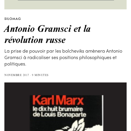
SILOMAG
Antonio Gramsci et la
révolution russe
La prise de pouvoir par les bolcheviks amènera Antonio
Gramsci à radicaliser ses positions philosophiques et
politiques.
NOVEMBRE 2017
9 MINUTES