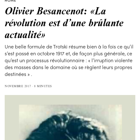
HOME
Olivier Besancenot: «La
révolution est d’une brûlante
actualité»
Une belle formule de Trotski résume bien à la fois ce qu’il
s’est passé en octobre 1917 et, de façon plus générale, ce
qu’est un processus révolutionnaire : « l’irruption violente
des masses dans le domaine où se règlent leurs propres
destinées » .
NOVEMBRE 2017
8 MINUTES