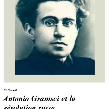
SILOMAG
Antonio Gramsci et la
révolution russe