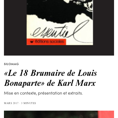
SILOMAG
«Le 18 Brumaire de Louis
Bonaparte» de Karl Marx
Mise en contexte, présentation et extraits.
MARS 2017
3 MINUTES