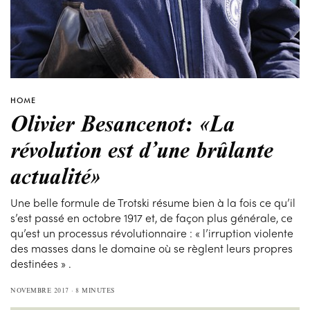
HOME
Olivier Besancenot: «La
révolution est d’une brûlante
actualité»
Une belle formule de Trotski résume bien à la fois ce qu’il
s’est passé en octobre 1917 et, de façon plus générale, ce
qu’est un processus révolutionnaire : « l’irruption violente
des masses dans le domaine où se règlent leurs propres
destinées » .
NOVEMBRE 2017
8 MINUTES