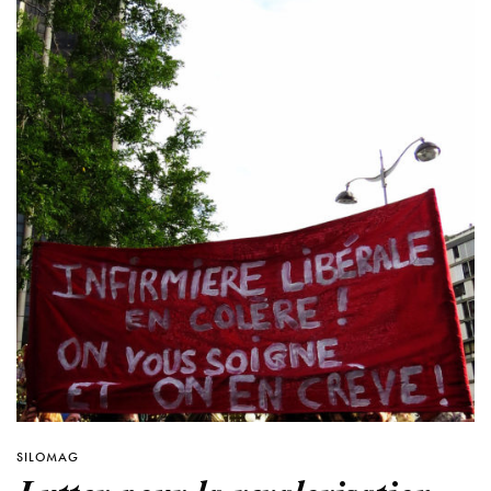
SILOMAG