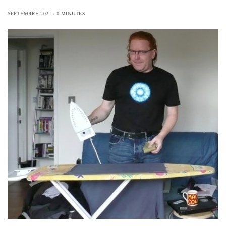
SEPTEMBRE 2021
8 MINUTES