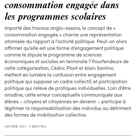
consommation engagée dans
les programmes scolaires
Importé des travaux anglo-saxons, le concept de «
consommation engagée » charrie une représentation
atomisée du rapport à l’activité politique. Peut-on alors
affirmer qu’elle est une forme d’engagement politique
comme le stipule le programme de sciences
économiques et sociales en terminale ? Pourfendeurs de
cette catégorisation, Cédric Plont et Alain Santino
mettent en lumière la confusion entre engagement
politique qui suppose un cadre collectif, et participation
politique qui relève de pratiques individuelles. Loin d’être
anodine, cette erreur conceptuelle communiquée aux
élèves – citoyens et citoyennes en devenir – participe à
légitimer la responsabilisation des individus au détriment
des formes de mobilisation collective.
JANVIER 2023
8 MINUTES