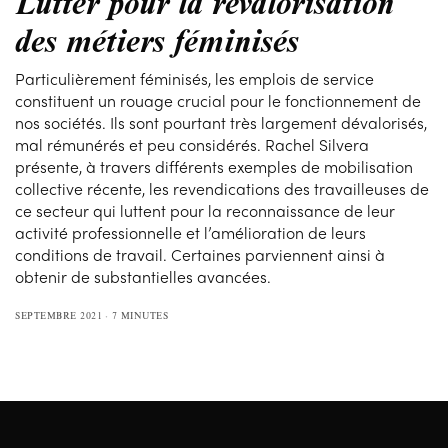
Lutter pour la revalorisation
des métiers féminisés
Particulièrement féminisés, les emplois de service
constituent un rouage crucial pour le fonctionnement de
nos sociétés. Ils sont pourtant très largement dévalorisés,
mal rémunérés et peu considérés. Rachel Silvera
présente, à travers différents exemples de mobilisation
collective récente, les revendications des travailleuses de
ce secteur qui luttent pour la reconnaissance de leur
activité professionnelle et l’amélioration de leurs
conditions de travail. Certaines parviennent ainsi à
obtenir de substantielles avancées.
SEPTEMBRE 2021
7 MINUTES