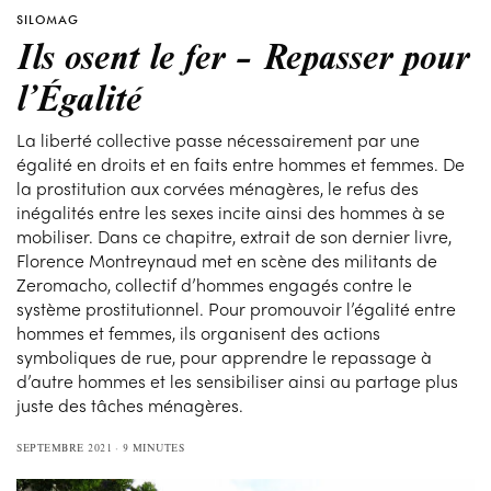
SILOMAG
Ils osent le fer – Repasser pour
l’Égalité
La liberté collective passe nécessairement par une
égalité en droits et en faits entre hommes et femmes. De
la prostitution aux corvées ménagères, le refus des
inégalités entre les sexes incite ainsi des hommes à se
mobiliser. Dans ce chapitre, extrait de son dernier livre,
Florence Montreynaud met en scène des militants de
Zeromacho, collectif d’hommes engagés contre le
système prostitutionnel. Pour promouvoir l’égalité entre
hommes et femmes, ils organisent des actions
symboliques de rue, pour apprendre le repassage à
d’autre hommes et les sensibiliser ainsi au partage plus
juste des tâches ménagères.
SEPTEMBRE 2021
9 MINUTES