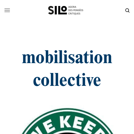
mobilisation
collective