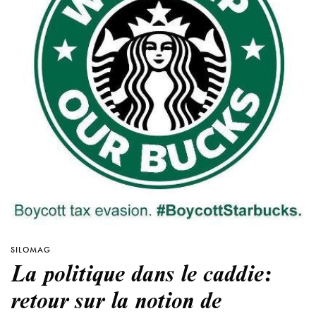
SILOMAG
La politique dans le caddie:
retour sur la notion de