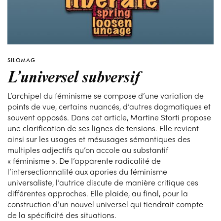
SILOMAG
L’universel subversif
L’archipel du féminisme se compose d’une variation de
points de vue, certains nuancés, d’autres dogmatiques et
souvent opposés. Dans cet article, Martine Storti propose
une clarification de ses lignes de tensions. Elle revient
ainsi sur les usages et mésusages sémantiques des
multiples adjectifs qu’on accole au substantif
« féminisme ». De l’apparente radicalité de
l’intersectionnalité aux apories du féminisme
universaliste, l’autrice discute de manière critique ces
différentes approches. Elle plaide, au final, pour la
construction d’un nouvel universel qui tiendrait compte
de la spécificité des situations.