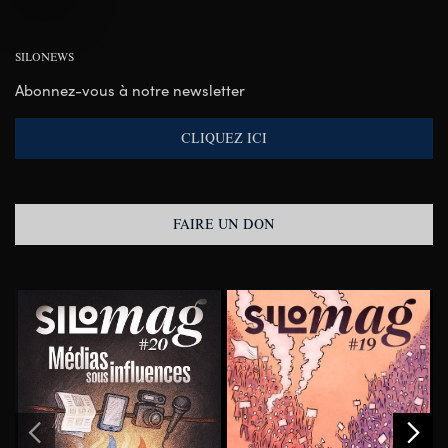
SILONEWS
Abonnez-vous à notre newsletter
CLIQUEZ ICI
FAIRE UN DON