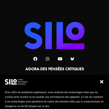
AGORA DES PENSÉES CRITIQUES
Une collaboration
Pour offrir les meilleures expériences, nous utilisons des technologies telles que les
cookies pour stocker et/ou accéder aux informations des appareils. Le fait de consentir
à ces technologies nous permettra de traiter des données telles que le comportement de
navigation ou les ID uniques sur ce site.