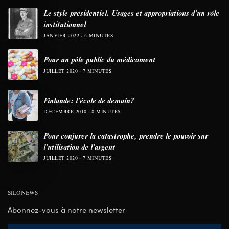
Le style présidentiel. Usages et appropriations d’un rôle
institutionnel
JANVIER 2022
6 MINUTES
Pour un pôle public du médicament
JUILLET 2020
7 MINUTES
Finlande: l’école de demain?
DÉCEMBRE 2018
8 MINUTES
Pour conjurer la catastrophe, prendre le pouvoir sur
l’utilisation de l’argent
JUILLET 2020
7 MINUTES
SILONEWS
Abonnez-vous à notre newsletter