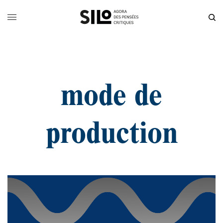
mode de
production