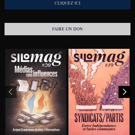
CLIQUEZ ICI
FAIRE UN DON