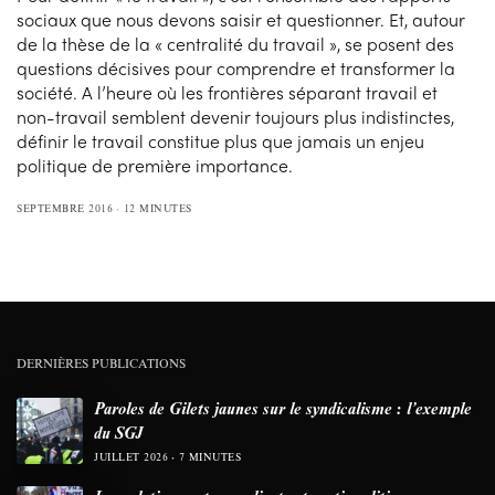
sociaux que nous devons saisir et questionner. Et, autour
de la thèse de la « centralité du travail », se posent des
questions décisives pour comprendre et transformer la
société. A l’heure où les frontières séparant travail et
non-travail semblent devenir toujours plus indistinctes,
définir le travail constitue plus que jamais un enjeu
politique de première importance.
SEPTEMBRE 2016
12 MINUTES
DERNIÈRES PUBLICATIONS
Paroles de Gilets jaunes sur le syndicalisme : l’exemple
du SGJ
JUILLET 2026
7 MINUTES