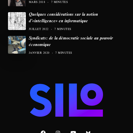
MARS 2018
7 MINUTES
Quelques considérations sur la notion
d’«intelligence» en informatique
JUILLET 2022
7 MINUTES
Syndicats: de la démocratie sociale au pouvoir
économique
JANVIER 2020
7 MINUTES