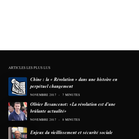
ARTICLES LES PLUS LUS
Chine : la « Révolution » dans une histoire en
perpétuel changement
NOVEMBRE 2017
7 MINUTES
Olivier Besancenot: «La révolution est d’une
brûlante actualité»
NOVEMBRE 2017
8 MINUTES
Enjeux du vieillissement et sécurité sociale