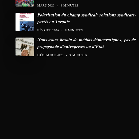
MARS 2026
8 MINUTES
Polarisation du champ syndical: relations syndicats-
partis en Turquie
FÉVRIER 2026
8 MINUTES
Nous avons besoin de médias démocratiques, pas de
propagande d’entreprises ou d’État
DÉCEMBRE 2025
9 MINUTES