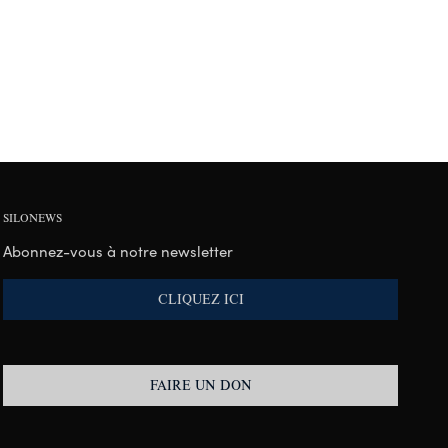
SILONEWS
Abonnez-vous à notre newsletter
CLIQUEZ ICI
FAIRE UN DON