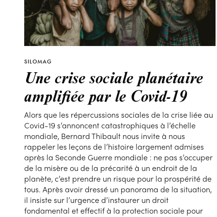
SILOMAG
Une crise sociale planétaire
amplifiée par le Covid-19
Alors que les répercussions sociales de la crise liée au
Covid-19 s’annoncent catastrophiques à l’échelle
mondiale, Bernard Thibault nous invite à nous
rappeler les leçons de l’histoire largement admises
après la Seconde Guerre mondiale : ne pas s’occuper
de la misère ou de la précarité à un endroit de la
planète, c’est prendre un risque pour la prospérité de
tous. Après avoir dressé un panorama de la situation,
il insiste sur l’urgence d’instaurer un droit
fondamental et effectif à la protection sociale pour