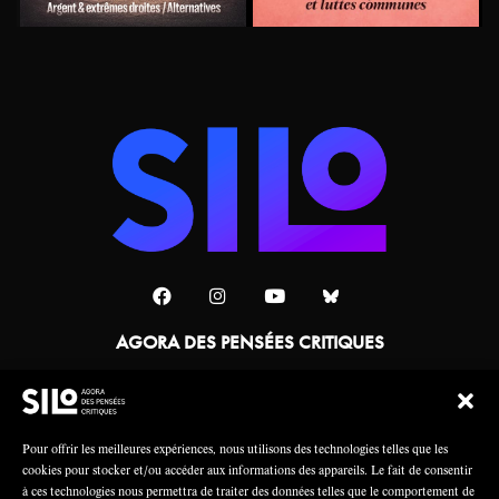
AGORA DES PENSÉES CRITIQUES
Une collaboration
Pour offrir les meilleures expériences, nous utilisons des technologies telles que les
cookies pour stocker et/ou accéder aux informations des appareils. Le fait de consentir
à ces technologies nous permettra de traiter des données telles que le comportement de