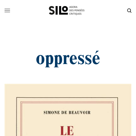
oppressé