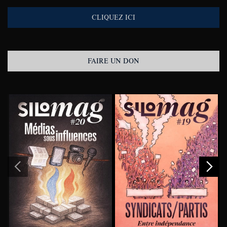
CLIQUEZ ICI
FAIRE UN DON