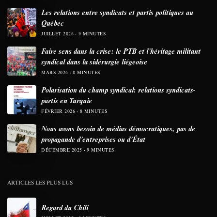
Les relations entre syndicats et partis politiques au
Québec
JUILLET 2026
9 MINUTES
Faire sens dans la crise: le PTB et l’héritage militant
syndical dans la sidérurgie liégeoise
MARS 2026
8 MINUTES
Polarisation du champ syndical: relations syndicats-
partis en Turquie
FÉVRIER 2026
8 MINUTES
Nous avons besoin de médias démocratiques, pas de
propagande d’entreprises ou d’État
DÉCEMBRE 2025
9 MINUTES
ARTICLES LES PLUS LUS
Regard du Chili