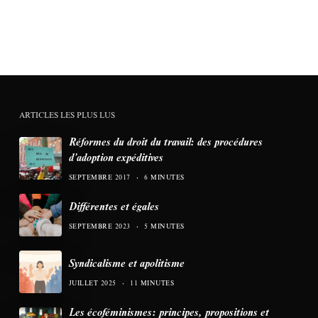
ARTICLES LES PLUS LUS
Réformes du droit du travail: des procédures
d’adoption expéditives
SEPTEMBRE 2017
6 MINUTES
Différentes et égales
SEPTEMBRE 2023
5 MINUTES
Syndicalisme et apolitisme
JUILLET 2025
11 MINUTES
Les écoféminismes: principes, propositions et