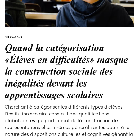
SILOMAG
Quand la catégorisation
«Élèves en difficultés» masque
la construction sociale des
inégalités devant les
apprentissages scolaires
Cherchant à catégoriser les différents types d’élèves,
l’institution scolaire construit des qualifications
globalisantes qui participent de la construction de
représentations elles-mêmes généralisantes quant à la
nature des dispositions culturelles et cognitives gênant la