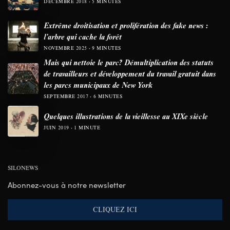
DÉCEMBRE 2018
5 MINUTES
Extrême droitisation et prolifération des fake news :
l’arbre qui cache la forêt
NOVEMBRE 2025
9 MINUTES
Mais qui nettoie le parc? Démultiplication des statuts
de travailleurs et développement du travail gratuit dans
les parcs municipaux de New York
SEPTEMBRE 2017
6 MINUTES
Quelques illustrations de la vieillesse au XIXe siècle
JUIN 2019
1 MINUTE
SILONEWS
Abonnez-vous à notre newsletter
CLIQUEZ ICI