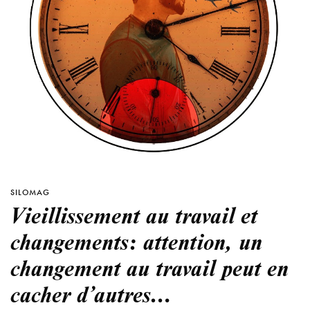
SILOMAG
Vieillissement au travail et
changements: attention, un
changement au travail peut en
cacher d’autres…