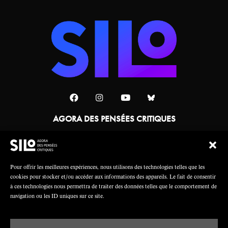
AGORA DES PENSÉES CRITIQUES
Une collaboration
Pour offrir les meilleures expériences, nous utilisons des technologies telles que les
cookies pour stocker et/ou accéder aux informations des appareils. Le fait de consentir
à ces technologies nous permettra de traiter des données telles que le comportement de
navigation ou les ID uniques sur ce site.