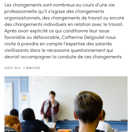
Les changements sont nombreux au cours d’une vie
professionnelle qu’il s’agisse des changements
organisationnels, des changements de travail ou encore
des changements individuels en relation avec le travail.
Après avoir explicité ce qui conditionne leur issue
favorable ou défavorable, Catherine Delgoulet nous
invite à prendre en compte l’expertise des salariés
vieillissants dans le nécessaire questionnement qui
devrait accompagner la conduite de ces changements.
AOÛT 2019
6 MINUTES