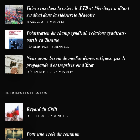
Faire sens dans la crise: le PTB et l’héritage militant
syndical dans la sidérurgie liégeoise
MARS 2026
8 MINUTES
Polarisation du champ syndical: relations syndicats-
partis en Turquie
FÉVRIER 2026
8 MINUTES
Nous avons besoin de médias démocratiques, pas de
propagande d’entreprises ou d’État
DÉCEMBRE 2025
9 MINUTES
ARTICLES LES PLUS LUS
Regard du Chili
JUILLET 2017
5 MINUTES
Pour une école du commun