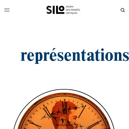
représentation