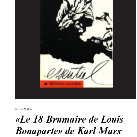
SILOMAG
«Le 18 Brumaire de Louis
Bonaparte» de Karl Marx