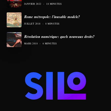
JANVIER 2022
18 MINUTES
Rome métropole: l’inusable modèle?
JUILLET 2018
8 MINUTES
Révolution numérique: quels nouveaux droits?
MARS 2018
6 MINUTES