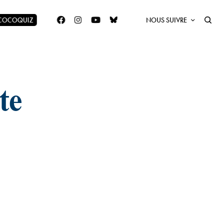
 COCOQUIZ
NOUS SUIVRE
te