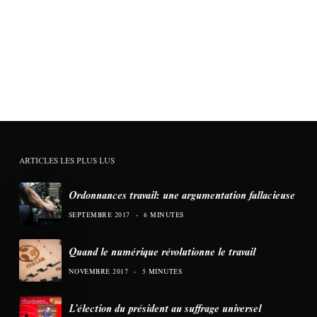
ARTICLES LES PLUS LUS
Ordonnances travail: une argumentation fallacieuse
SEPTEMBRE 2017
6 MINUTES
Quand le numérique révolutionne le travail
NOVEMBRE 2017
5 MINUTES
L’élection du président au suffrage universel