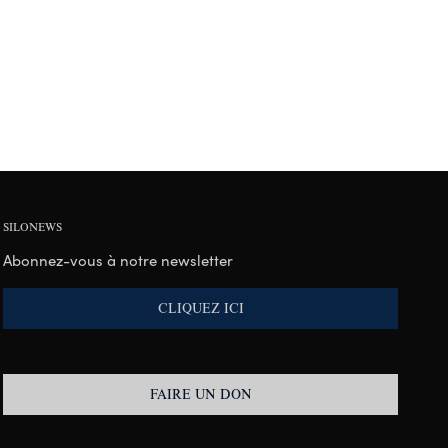
SILONEWS
Abonnez-vous à notre newsletter
CLIQUEZ ICI
FAIRE UN DON