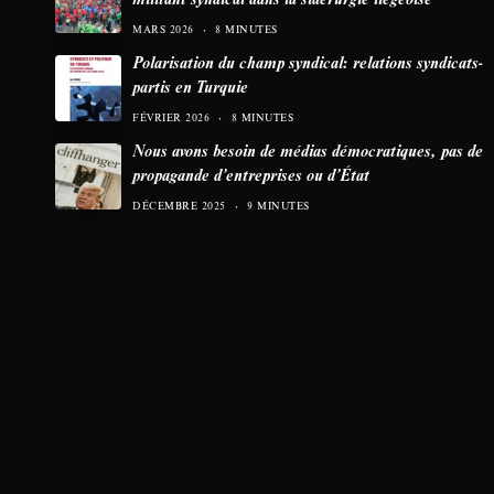
MARS 2026
8 MINUTES
Polarisation du champ syndical: relations syndicats-
partis en Turquie
FÉVRIER 2026
8 MINUTES
Nous avons besoin de médias démocratiques, pas de
propagande d’entreprises ou d’État
DÉCEMBRE 2025
9 MINUTES