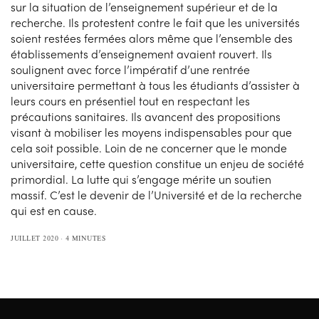
sur la situation de l’enseignement supérieur et de la
recherche. Ils protestent contre le fait que les universités
soient restées fermées alors même que l’ensemble des
établissements d’enseignement avaient rouvert. Ils
soulignent avec force l’impératif d’une rentrée
universitaire permettant à tous les étudiants d’assister à
leurs cours en présentiel tout en respectant les
précautions sanitaires. Ils avancent des propositions
visant à mobiliser les moyens indispensables pour que
cela soit possible. Loin de ne concerner que le monde
universitaire, cette question constitue un enjeu de société
primordial. La lutte qui s’engage mérite un soutien
massif. C’est le devenir de l’Université et de la recherche
qui est en cause.
JUILLET 2020
4 MINUTES