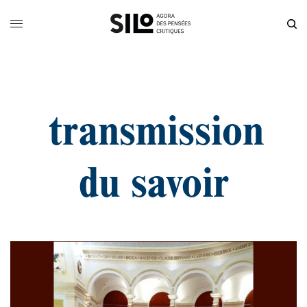
transmission
du savoir