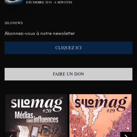
DÉCEMBRE 2019
6 MINUTES
SILONEWS
Abonnez-vous à notre newsletter
CLIQUEZ ICI
FAIRE UN DON