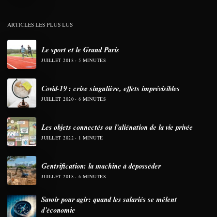
ARTICLES LES PLUS LUS
Le sport et le Grand Paris
JUILLET 2018
5 MINUTES
Covid-19 : crise singulière, effets imprévisibles
JUILLET 2020
6 MINUTES
Les objets connectés ou l’aliénation de la vie privée
JUILLET 2022
1 MINUTE
Gentrification: la machine à déposséder
JUILLET 2018
6 MINUTES
Savoir pour agir: quand les salariés se mêlent
d’économie