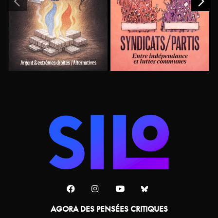
AGORA DES PENSÉES CRITIQUES