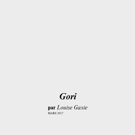
Gori
par
Louise Gaxie
MARS 2017