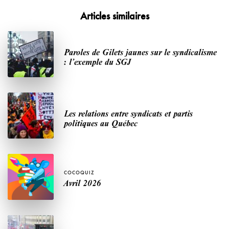
Articles similaires
Paroles de Gilets jaunes sur le syndicalisme
: l’exemple du SGJ
Les relations entre syndicats et partis
politiques au Québec
COCOQUIZ
Avril 2026