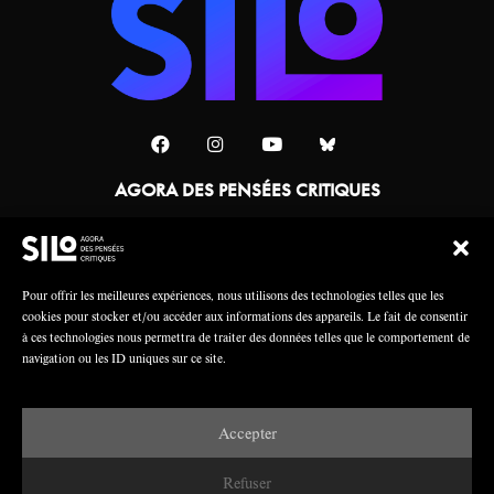
AGORA DES PENSÉES CRITIQUES
Une collaboration
Pour offrir les meilleures expériences, nous utilisons des technologies telles que les
cookies pour stocker et/ou accéder aux informations des appareils. Le fait de consentir
à ces technologies nous permettra de traiter des données telles que le comportement de
navigation ou les ID uniques sur ce site.
Accepter
Mentions légales
Crédits
Refuser