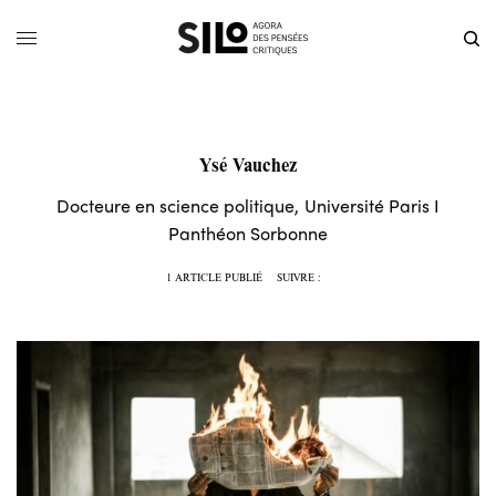
Ysé Vauchez
Docteure en science politique, Université Paris I
Panthéon Sorbonne
1 ARTICLE PUBLIÉ
SUIVRE :