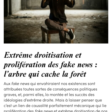
Extrême droitisation et
prolifération des fake news :
l’arbre qui cache la forêt
Aux
fake news
qui envahiraient nos existences sont
attribuées toutes sortes de conséquences politiques
graves, et, parmi elles, la montée et les succès des
idéologies d’extrême droite. Mais à laisser penser que
c’est un lien de causalité parfaitement mécanique qui lie
prolifération des
fake news
et extrême droitisation de nos