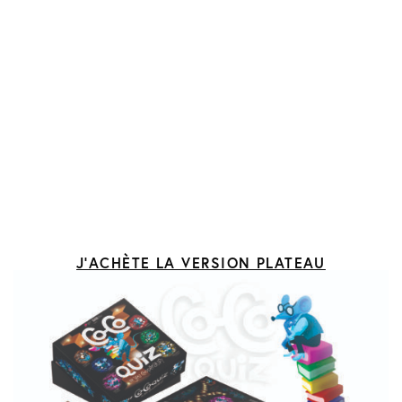
J'ACHÈTE LA VERSION PLATEAU