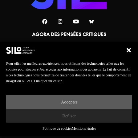
AGORA DES PENSÉES CRITIQUES
Une collaboration
Pour offrir les meilleures expériences, nous utilisons des technologies telles que les
cookies pour stocker et/ou accéder aux informations des appareils. Le fait de consentir
à ces technologies nous permettra de traiter des données telles que le comportement de
navigation ou les ID uniques sur ce site.
Accepter
Mentions légales
Crédits
Refuser
Politique de cookies
Mentions légales