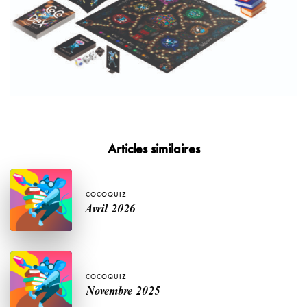
Articles similaires
COCOQUIZ
Avril 2026
COCOQUIZ
Novembre 2025