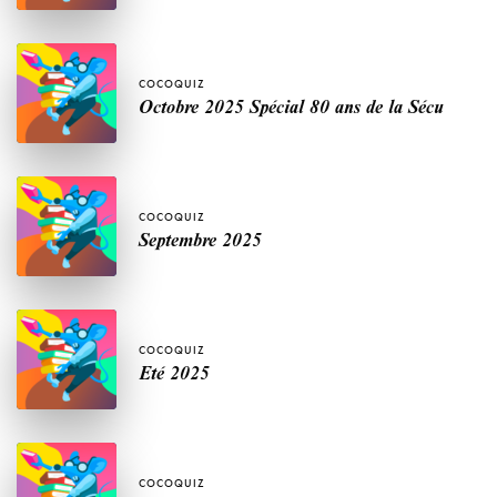
COCOQUIZ
Octobre 2025 Spécial 80 ans de la Sécu
COCOQUIZ
Septembre 2025
COCOQUIZ
Eté 2025
COCOQUIZ