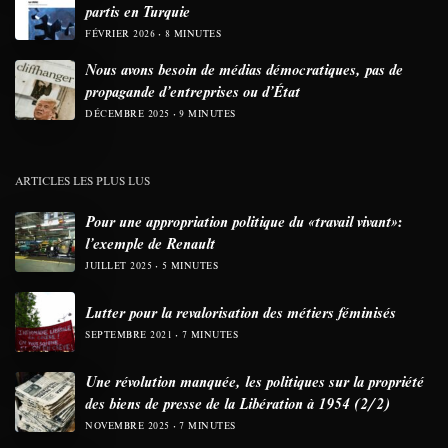
partis en Turquie
FÉVRIER 2026
8 MINUTES
Nous avons besoin de médias démocratiques, pas de
propagande d’entreprises ou d’État
DÉCEMBRE 2025
9 MINUTES
ARTICLES LES PLUS LUS
Pour une appropriation politique du «travail vivant»:
l’exemple de Renault
JUILLET 2025
5 MINUTES
Lutter pour la revalorisation des métiers féminisés
SEPTEMBRE 2021
7 MINUTES
Une révolution manquée, les politiques sur la propriété
des biens de presse de la Libération à 1954 (2/2)
NOVEMBRE 2025
7 MINUTES