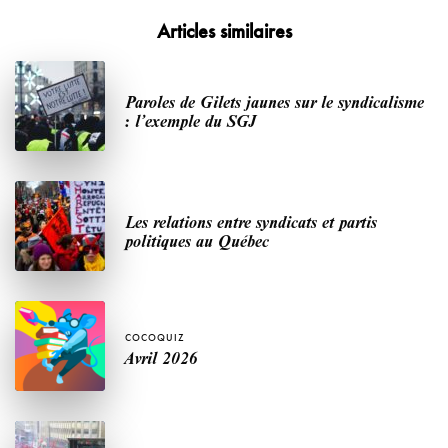
Articles similaires
Paroles de Gilets jaunes sur le syndicalisme
: l’exemple du SGJ
Les relations entre syndicats et partis
politiques au Québec
COCOQUIZ
Avril 2026