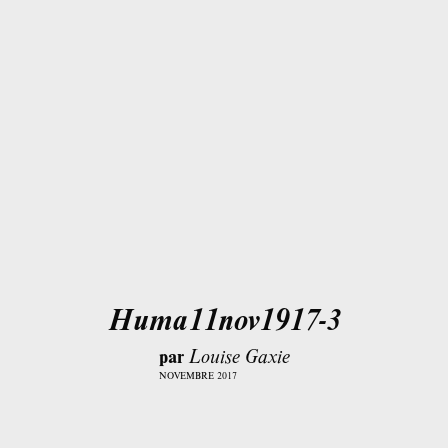
Huma11nov1917-3
par
Louise Gaxie
NOVEMBRE 2017