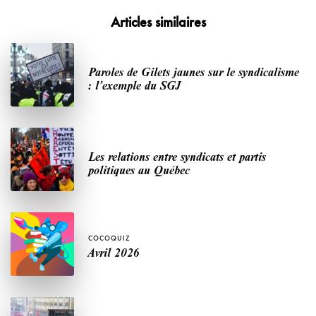
Articles similaires
Paroles de Gilets jaunes sur le syndicalisme
: l’exemple du SGJ
Les relations entre syndicats et partis
politiques au Québec
COCOQUIZ
Avril 2026