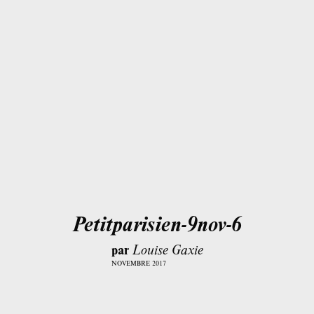
Petitparisien-9nov-6
par
Louise Gaxie
NOVEMBRE 2017