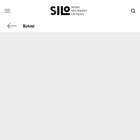
Retour