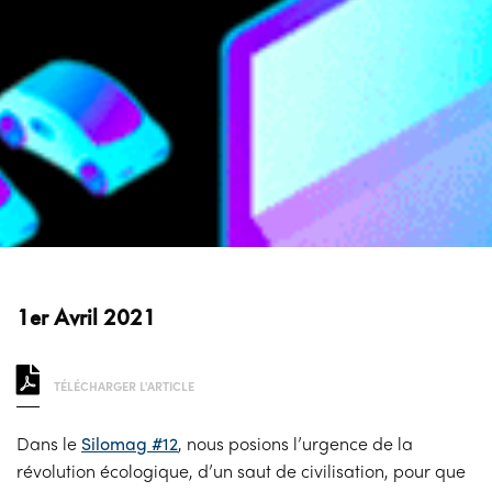
1er Avril 2021
TÉLÉCHARGER L'ARTICLE
Dans le
Silomag #12
, nous posions l’urgence de la
révolution écologique, d’un saut de civilisation, pour que