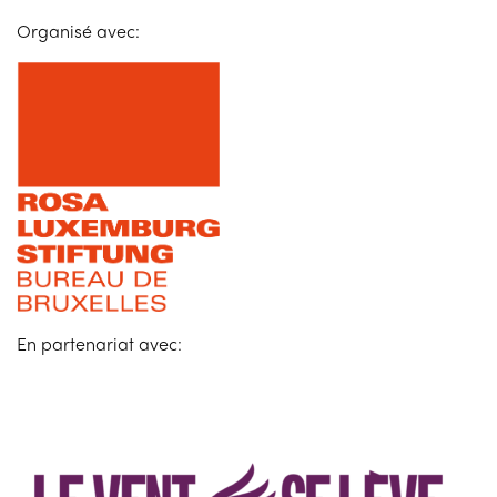
Organisé avec:
En partenariat avec: