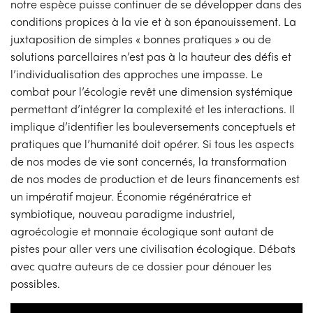
notre espèce puisse continuer de se développer dans des
conditions propices à la vie et à son épanouissement. La
juxtaposition de simples « bonnes pratiques » ou de
solutions parcellaires n’est pas à la hauteur des défis et
l’individualisation des approches une impasse. Le
combat pour l’écologie revêt une dimension systémique
permettant d’intégrer la complexité et les interactions. Il
implique d’identifier les bouleversements conceptuels et
pratiques que l’humanité doit opérer. Si tous les aspects
de nos modes de vie sont concernés, la transformation
de nos modes de production et de leurs financements est
un impératif majeur. Économie régénératrice et
symbiotique, nouveau paradigme industriel,
agroécologie et monnaie écologique sont autant de
pistes pour aller vers une civilisation écologique. Débats
avec quatre auteurs de ce dossier pour dénouer les
possibles.