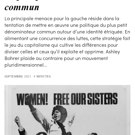
commun
La principale menace pour la gauche réside dans la
tentation de mettre en œuvre une politique du plus petit
dénominateur commun autour d’une identité étriquée. En
alimentant une concurrence des luttes, cette stratégie fait
le jeu du capitalisme qui cultive les différences pour
diviser celles et ceux qu’il exploite et opprime. Ashley
Bohrer plaide au contraire pour un mouvement
pluridimensionnel…
SEPTEMBRE 2023
9 MINUTES