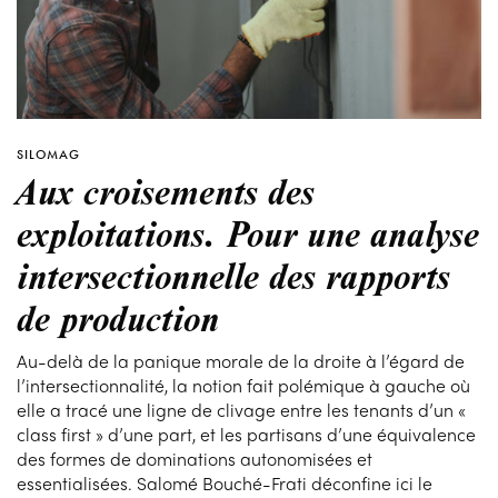
SILOMAG
Aux croisements des
exploitations. Pour une analyse
intersectionnelle des rapports
de production
Au-delà de la panique morale de la droite à l’égard de
l’intersectionnalité, la notion fait polémique à gauche où
elle a tracé une ligne de clivage entre les tenants d’un «
class first » d’une part, et les partisans d’une équivalence
des formes de dominations autonomisées et
essentialisées. Salomé Bouché-Frati déconfine ici le