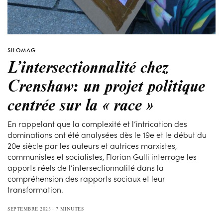
SILOMAG
L’intersectionnalité chez
Crenshaw: un projet politique
centrée sur la « race »
En rappelant que la complexité et l’intrication des
dominations ont été analysées dès le 19e et le début du
20e siècle par les auteurs et autrices marxistes,
communistes et socialistes, Florian Gulli interroge les
apports réels de l’intersectionnalité dans la
compréhension des rapports sociaux et leur
transformation.
SEPTEMBRE 2023
7 MINUTES