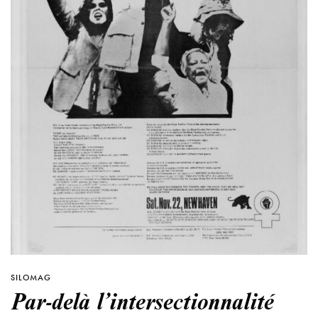
SILOMAG
Par-delà l’intersectionnalité