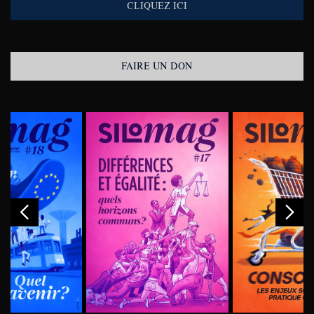
CLIQUEZ ICI
FAIRE UN DON