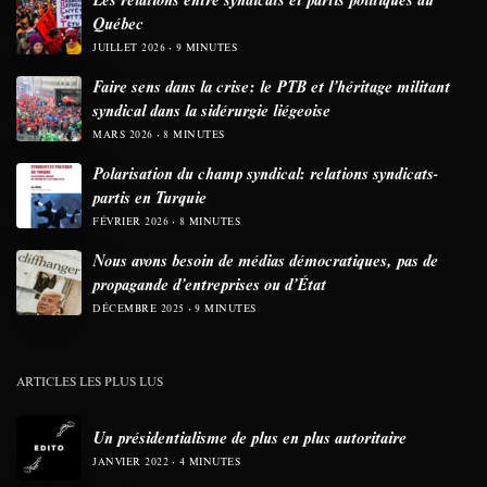
Québec
JUILLET 2026
9 MINUTES
Faire sens dans la crise: le PTB et l’héritage militant
syndical dans la sidérurgie liégeoise
MARS 2026
8 MINUTES
Polarisation du champ syndical: relations syndicats-
partis en Turquie
FÉVRIER 2026
8 MINUTES
Nous avons besoin de médias démocratiques, pas de
propagande d’entreprises ou d’État
DÉCEMBRE 2025
9 MINUTES
ARTICLES LES PLUS LUS
Un présidentialisme de plus en plus autoritaire
JANVIER 2022
4 MINUTES