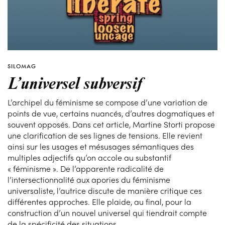
SILOMAG
L’universel subversif
L’archipel du féminisme se compose d’une variation de
points de vue, certains nuancés, d’autres dogmatiques et
souvent opposés. Dans cet article, Martine Storti propose
une clarification de ses lignes de tensions. Elle revient
ainsi sur les usages et mésusages sémantiques des
multiples adjectifs qu’on accole au substantif
« féminisme ». De l’apparente radicalité de
l’intersectionnalité aux apories du féminisme
universaliste, l’autrice discute de manière critique ces
différentes approches. Elle plaide, au final, pour la
construction d’un nouvel universel qui tiendrait compte
de la spécificité des situations.