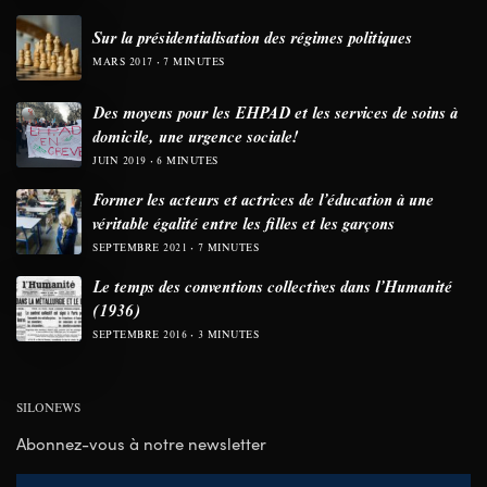
Sur la présidentialisation des régimes politiques
MARS 2017
7 MINUTES
Des moyens pour les EHPAD et les services de soins à
domicile, une urgence sociale!
JUIN 2019
6 MINUTES
Former les acteurs et actrices de l’éducation à une
véritable égalité entre les filles et les garçons
SEPTEMBRE 2021
7 MINUTES
Le temps des conventions collectives dans l’Humanité
(1936)
SEPTEMBRE 2016
3 MINUTES
SILONEWS
Abonnez-vous à notre newsletter