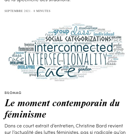
SEPTEMBRE 2021
8 MINUTES
SILOMAG
Le moment contemporain du
féminisme
Dans ce court extrait d’entretien, Christine Bard revient
sur l’actualité des luttes féministes, pas si radicale qu’on