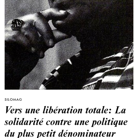
SILOMAG
Vers une libération totale: La
solidarité contre une politique
du plus petit dénominateur