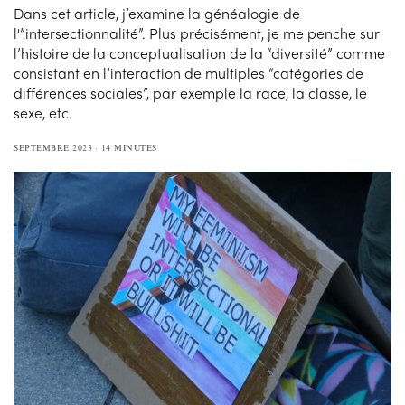
Dans cet article, j’examine la généalogie de
l'”intersectionnalité”. Plus précisément, je me penche sur
l’histoire de la conceptualisation de la “diversité” comme
consistant en l’interaction de multiples “catégories de
différences sociales”, par exemple la race, la classe, le
sexe, etc.
SEPTEMBRE 2023
14 MINUTES