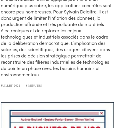
numérique plus sobre, les applications concrètes sont
encore peu nombreuses. Pour Sylvain Delaitre, il est
donc urgent de limiter l’inflation des données, la
production effrénée et très polluante de matériels
électroniques et de replacer les enjeux
technologiques et industriels associés dans le cadre
de la délibération démocratique. L’implication des
salariés, des scientifiques, des usagers citoyens dans
les prises de décision stratégique permettrait de
reconstruire des filières industrielles de technologies
de pointe en phase avec les besoins humains et
environnementaux.
JUILLET 2022
8 MINUTES