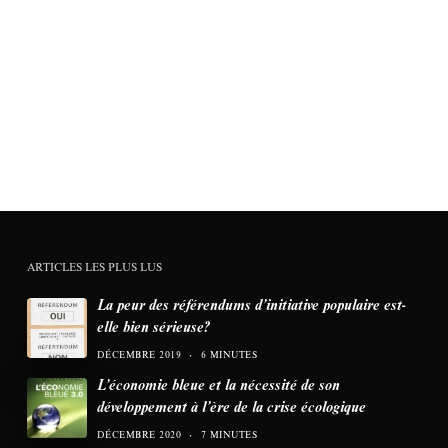
ARTICLES LES PLUS LUS
La peur des référendums d’initiative populaire est-
elle bien sérieuse?
DÉCEMBRE 2019
6 MINUTES
L’économie bleue et la nécessité de son
développement à l’ère de la crise écologique
DÉCEMBRE 2020
7 MINUTES