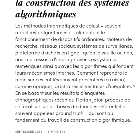
la construction des systèmes
algorithmiques
Les méthodes informatiques de calcul – souvent
appelées « algorithmes » – alimentent le
fonctionnement de dispositifs ordinaires. Moteurs de
recherche, réseaux sociaux, systèmes de surveillance,
plateforme d’achats en ligne : qu’on le veuille ou non,
nous ne cessons d’interagir avec ces systèmes
numériques ainsi qu’avec les algorithmes qui fondent
leurs mécanismes internes. Comment reprendre la
main sur ces entités souvent présentées (à raison)
comme opaques, arbitraires et vectrices d’inégalités ?
En se basant sur les résultats d’enquêtes
ethnographiques récentes, Florian Jaton propose de
se focaliser sur les bases de données référentielles –
souvent appelées ground truth – qui sont au
fondement du travail de construction algorithmique.
SEPTEMBRE 2022
6 MINUTES