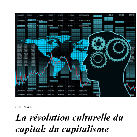
SILOMAG
La révolution culturelle du
capital: du capitalisme