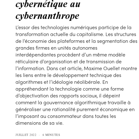
cybernétique au
cybernanthrope
L’essor des technologies numériques participe de la
transformation actuelle du capitalisme. Les structures
de l’économie des plateformes et la segmentation des
grandes firmes en unités autonomes
interdépendantes procèdent d’un même modèle
réticulaire d’organisation et de transmission de
l’information. Dans cet article, Maxime Ouellet montre
les liens entre le développement technique des
algorithmes et l’idéologie néolibérale. En
appréhendant la technologie comme une forme
d’objectivation des rapports sociaux, il dépeint
comment la gouvernance algorithmique travaille à
généraliser une rationalité purement économique en
l’imposant au consommateur dans toutes les
dimensions de sa vie.
JUILLET 2022
6 MINUTES