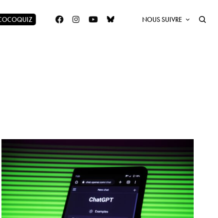
 COCOQUIZ
NOUS SUIVRE