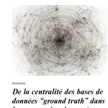
SILOMAG
De la centralité des bases de
données “ground truth” dans