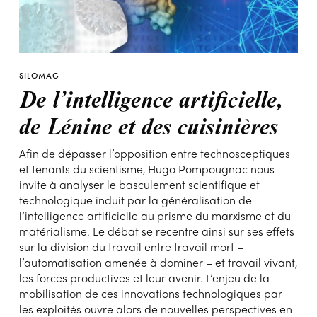
SILOMAG
De l’intelligence artificielle,
de Lénine et des cuisinières
Afin de dépasser l’opposition entre technosceptiques
et tenants du scientisme, Hugo Pompougnac nous
invite à analyser le basculement scientifique et
technologique induit par la généralisation de
l’intelligence artificielle au prisme du marxisme et du
matérialisme. Le débat se recentre ainsi sur ses effets
sur la division du travail entre travail mort –
l’automatisation amenée à dominer – et travail vivant,
les forces productives et leur avenir. L’enjeu de la
mobilisation de ces innovations technologiques par
les exploités ouvre alors de nouvelles perspectives en