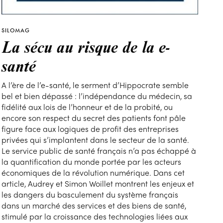
SILOMAG
La sécu au risque de la e-
santé
A l’ère de l’e-santé, le serment d’Hippocrate semble
bel et bien dépassé : l’indépendance du médecin, sa
fidélité aux lois de l’honneur et de la probité, ou
encore son respect du secret des patients font pâle
figure face aux logiques de profit des entreprises
privées qui s’implantent dans le secteur de la santé.
Le service public de santé français n’a pas échappé à
la quantification du monde portée par les acteurs
économiques de la révolution numérique. Dans cet
article, Audrey et Simon Woillet montrent les enjeux et
les dangers du basculement du système français
dans un marché des services et des biens de santé,
stimulé par la croissance des technologies liées aux