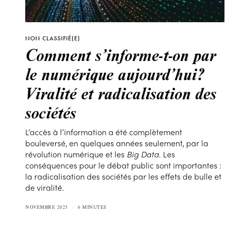
NON CLASSIFIÉ(E)
Comment s’informe-t-on par
le numérique aujourd’hui?
Viralité et radicalisation des
sociétés
L’accès à l’information a été complètement
bouleversé, en quelques années seulement, par la
révolution numérique et les
Big Data
. Les
conséquences pour le débat public sont importantes :
la radicalisation des sociétés par les effets de bulle et
de viralité.
NOVEMBRE 2025
6 MINUTES