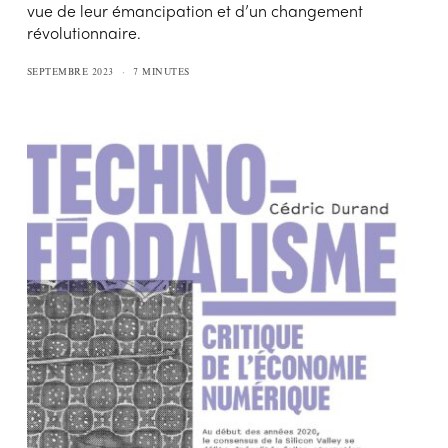
vue de leur émancipation et d’un changement
révolutionnaire.
SEPTEMBRE 2023
7 MINUTES