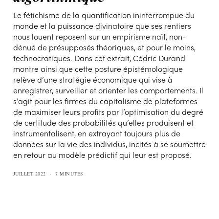
Le fétichisme de la quantification ininterrompue du
monde et la puissance divinatoire que ses rentiers
nous louent reposent sur un empirisme naïf, non-
dénué de présupposés théoriques, et pour le moins,
technocratiques. Dans cet extrait, Cédric Durand
montre ainsi que cette posture épistémologique
relève d’une stratégie économique qui vise à
enregistrer, surveiller et orienter les comportements. Il
s’agit pour les firmes du capitalisme de plateformes
de maximiser leurs profits par l’optimisation du degré
de certitude des probabilités qu’elles produisent et
instrumentalisent, en extrayant toujours plus de
données sur la vie des individus, incités à se soumettre
en retour au modèle prédictif qui leur est proposé.
JUILLET 2022
7 MINUTES