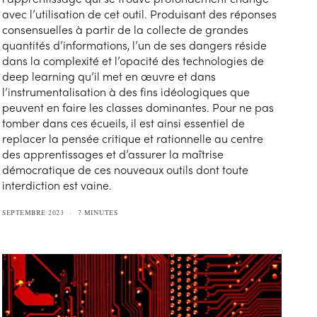
avec l’utilisation de cet outil. Produisant des réponses
consensuelles à partir de la collecte de grandes
quantités d’informations, l’un de ses dangers réside
dans la complexité et l’opacité des technologies de
deep learning qu’il met en œuvre et dans
l’instrumentalisation à des fins idéologiques que
peuvent en faire les classes dominantes. Pour ne pas
tomber dans ces écueils, il est ainsi essentiel de
replacer la pensée critique et rationnelle au centre
des apprentissages et d’assurer la maîtrise
démocratique de ces nouveaux outils dont toute
interdiction est vaine.
SEPTEMBRE 2023
7 MINUTES