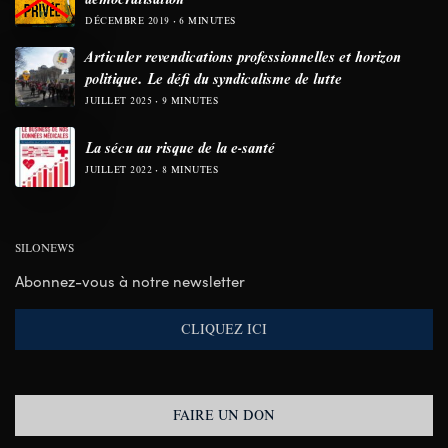
DÉCEMBRE 2019
6 MINUTES
Articuler revendications professionnelles et horizon
politique. Le défi du syndicalisme de lutte
JUILLET 2025
9 MINUTES
La sécu au risque de la e-santé
JUILLET 2022
8 MINUTES
SILONEWS
Abonnez-vous à notre newsletter
CLIQUEZ ICI
FAIRE UN DON