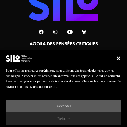
AGORA DES PENSÉES CRITIQUES
Une collaboration
Pour offrir les meilleures expériences, nous utilisons des technologies telles que les
cookies pour stocker et/ou accéder aux informations des appareils. Le fait de consentir
à ces technologies nous permettra de traiter des données telles que le comportement de
navigation ou les ID uniques sur ce site.
Accepter
Mentions légales
Crédits
Refuser