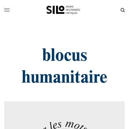
blocus
humanitaire