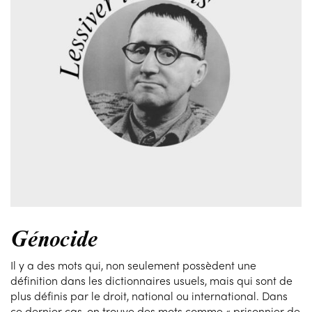
Génocide
Il y a des mots qui, non seulement possèdent une
définition dans les dictionnaires usuels, mais qui sont de
plus définis par le droit, national ou international. Dans
ce dernier cas, on trouve des mots comme « prisonnier de