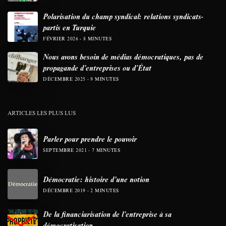
Polarisation du champ syndical: relations syndicats-
partis en Turquie
FÉVRIER 2026
8 MINUTES
Nous avons besoin de médias démocratiques, pas de
propagande d’entreprises ou d’État
DÉCEMBRE 2025
9 MINUTES
ARTICLES LES PLUS LUS
Parler pour prendre le pouvoir
SEPTEMBRE 2021
7 MINUTES
Démocratie: histoire d’une notion
DÉCEMBRE 2019
2 MINUTES
De la financiarisation de l’entreprise à sa
démocratisation