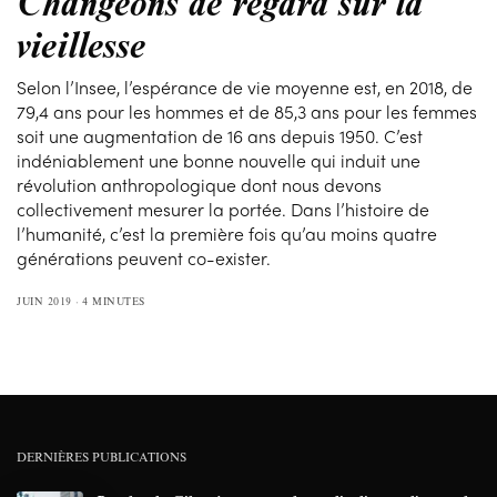
Changeons de regard sur la
vieillesse
Selon l’Insee, l’espérance de vie moyenne est, en 2018, de
79,4 ans pour les hommes et de 85,3 ans pour les femmes
soit une augmentation de 16 ans depuis 1950. C’est
indéniablement une bonne nouvelle qui induit une
révolution anthropologique dont nous devons
collectivement mesurer la portée. Dans l’histoire de
l’humanité, c’est la première fois qu’au moins quatre
générations peuvent co-exister.
JUIN 2019
4 MINUTES
DERNIÈRES PUBLICATIONS