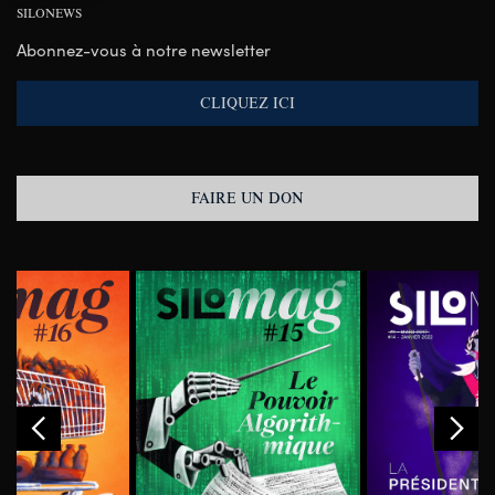
SILONEWS
Abonnez-vous à notre newsletter
CLIQUEZ ICI
FAIRE UN DON