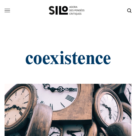
coexistence