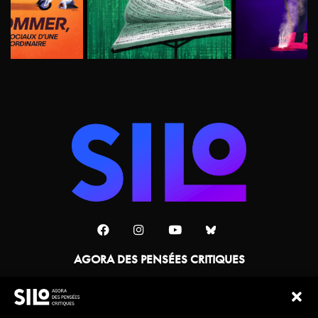
AGORA DES PENSÉES CRITIQUES
Une collaboration