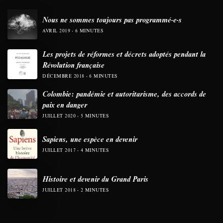
Nous ne sommes toujours pas programmé-e-s
AVRIL 2019
6 MINUTES
Les projets de réformes et décrets adoptés pendant la
Révolution française
DÉCEMBRE 2018
6 MINUTES
Colombie: pandémie et autoritarisme, des accords de
paix en danger
JUILLET 2020
5 MINUTES
Sapiens, une espèce en devenir
JUILLET 2017
4 MINUTES
Histoire et devenir du Grand Paris
JUILLET 2018
2 MINUTES