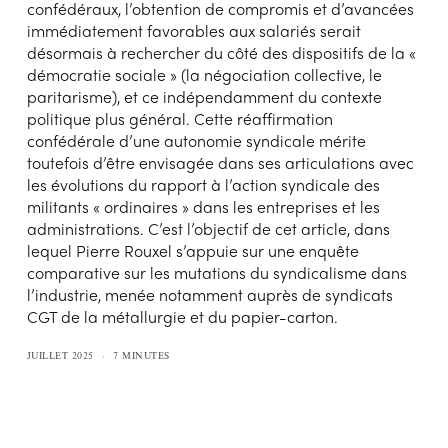
confédéraux, l’obtention de compromis et d’avancées
immédiatement favorables aux salariés serait
désormais à rechercher du côté des dispositifs de la «
démocratie sociale » (la négociation collective, le
paritarisme), et ce indépendamment du contexte
politique plus général. Cette réaffirmation
confédérale d’une autonomie syndicale mérite
toutefois d’être envisagée dans ses articulations avec
les évolutions du rapport à l’action syndicale des
militants « ordinaires » dans les entreprises et les
administrations. C’est l’objectif de cet article, dans
lequel Pierre Rouxel s’appuie sur une enquête
comparative sur les mutations du syndicalisme dans
l’industrie, menée notamment auprès de syndicats
CGT de la métallurgie et du papier-carton.
JUILLET 2025
7 MINUTES