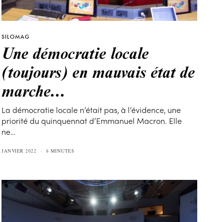
SILOMAG
Une démocratie locale
(toujours) en mauvais état de
marche…
La démocratie locale n’était pas, à l’évidence, une
priorité du quinquennat d’Emmanuel Macron. Elle
ne…
JANVIER 2022
6 MINUTES