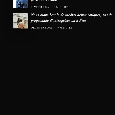
FÉVRIER 2026
8 MINUTES
Nous avons besoin de médias démocratiques, pas de
propagande d’entreprises ou d’État
DÉCEMBRE 2025
9 MINUTES