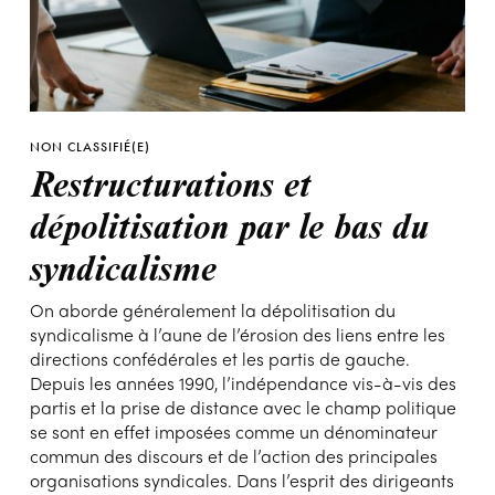
NON CLASSIFIÉ(E)
Restructurations et
dépolitisation par le bas du
syndicalisme
On aborde généralement la dépolitisation du
syndicalisme à l’aune de l’érosion des liens entre les
directions confédérales et les partis de gauche.
Depuis les années 1990, l’indépendance vis-à-vis des
partis et la prise de distance avec le champ politique
se sont en effet imposées comme un dénominateur
commun des discours et de l’action des principales
organisations syndicales. Dans l’esprit des dirigeants