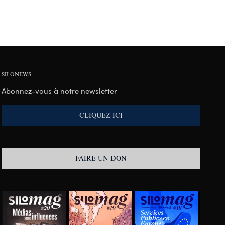
SILONEWS
Abonnez-vous à notre newsletter
CLIQUEZ ICI
FAIRE UN DON