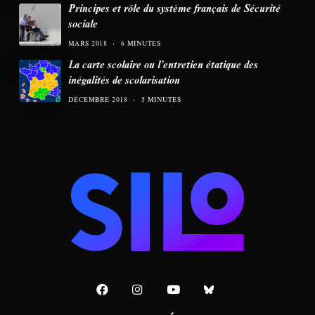
Principes et rôle du système français de Sécurité
sociale
MARS 2018
6 MINUTES
La carte scolaire ou l’entretien étatique des
inégalités de scolarisation
DÉCEMBRE 2018
5 MINUTES