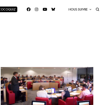
 COCOQUIZ
NOUS SUIVRE