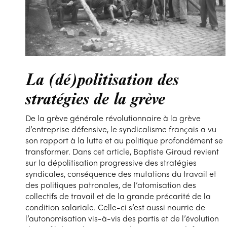
La (dé)politisation des
stratégies de la grève
De la grève générale révolutionnaire à la grève
d’entreprise défensive, le syndicalisme français a vu
son rapport à la lutte et au politique profondément se
transformer. Dans cet article, Baptiste Giraud revient
sur la dépolitisation progressive des stratégies
syndicales, conséquence des mutations du travail et
des politiques patronales, de l’atomisation des
collectifs de travail et de la grande précarité de la
condition salariale. Celle-ci s’est aussi nourrie de
l’autonomisation vis-à-vis des partis et de l’évolution