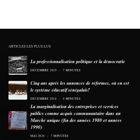
ARTICLES LES PLUS LUS
La professionnalisation politique et la démocratie
DÉCEMBRE 2019
7 MINUTES
Cinq ans après les annonces de réformes, où en est
le système éducatif sénégalais?
DÉCEMBRE 2018
4 MINUTES
La marginalisation des entreprises et services
publics comme acquis communautaire dans un
Marché unique (fin des années 1980 et années
1990)
MAI 2024
7 MINUTES