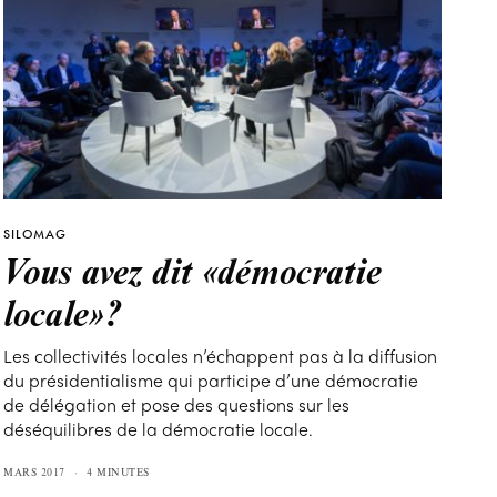
SILOMAG
Vous avez dit «démocratie
locale»?
Les collectivités locales n’échappent pas à la diffusion
du présidentialisme qui participe d’une démocratie
de délégation et pose des questions sur les
déséquilibres de la démocratie locale.
MARS 2017
4 MINUTES