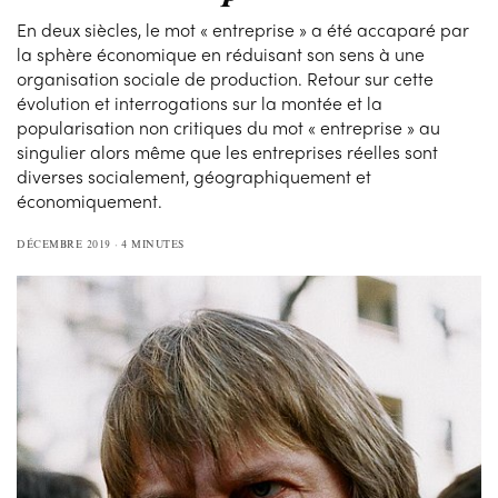
En deux siècles, le mot « entreprise » a été accaparé par
la sphère économique en réduisant son sens à une
organisation sociale de production. Retour sur cette
évolution et interrogations sur la montée et la
popularisation non critiques du mot « entreprise » au
singulier alors même que les entreprises réelles sont
diverses socialement, géographiquement et
économiquement.
DÉCEMBRE 2019
4 MINUTES