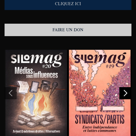
CLIQUEZ ICI
FAIRE UN DON