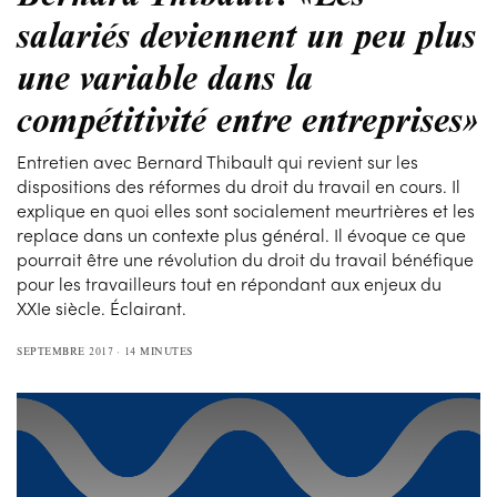
salariés deviennent un peu plus
une variable dans la
compétitivité entre entreprises»
Entretien avec Bernard Thibault qui revient sur les
dispositions des réformes du droit du travail en cours. Il
explique en quoi elles sont socialement meurtrières et les
replace dans un contexte plus général. Il évoque ce que
pourrait être une révolution du droit du travail bénéfique
pour les travailleurs tout en répondant aux enjeux du
XXIe siècle. Éclairant.
SEPTEMBRE 2017
14 MINUTES