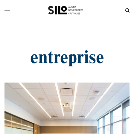
entreprise