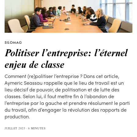
SILOMAG
Politiser l’entreprise: l’éternel
enjeu de classe
Comment (re)politiser l’entreprise ? Dans cet article,
Aymeric Seassau rappelle que le lieu de travail est un
lieu décisif de pouvoir, de politisation et de lutte des
classes. Selon lui, il faut mettre fin à l’abandon de
l’entreprise par la gauche et prendre résolument le parti
du travail, afin d’engager la révolution des rapports de
production.
JUILLET 2025
6 MINUTES