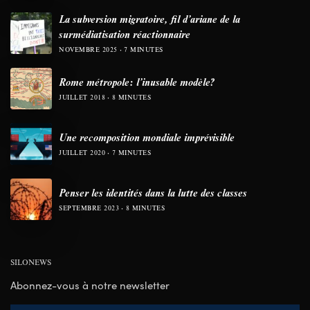
La subversion migratoire, fil d’ariane de la
surmédiatisation réactionnaire
NOVEMBRE 2025
7 MINUTES
Rome métropole: l’inusable modèle?
JUILLET 2018
8 MINUTES
Une recomposition mondiale imprévisible
JUILLET 2020
7 MINUTES
Penser les identités dans la lutte des classes
SEPTEMBRE 2023
8 MINUTES
SILONEWS
Abonnez-vous à notre newsletter