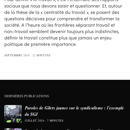
sociaux que nous devons saisir et questionner. Et, autour
de la thèse de la « centralité du travail », se posent des
questions décisives pour comprendre et transformer la
société. A l’heure où les frontières séparant travail et
non-travail semblent devenir toujours plus indistinctes,
définir le travail constitue plus que jamais un enjeu
politique de première importance.
SEPTEMBRE 2016
12 MINUTES
DERNIÈRES PUBLICATIONS
Paroles de Gilets jaunes sur le syndicalisme : l’exemple
du SGJ
JUILLET 2026
7 MINUTES