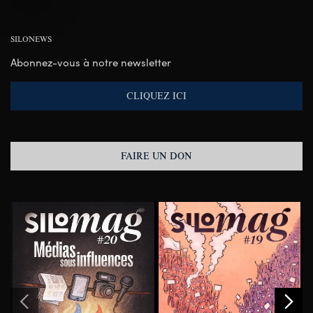
SILONEWS
Abonnez-vous à notre newsletter
CLIQUEZ ICI
FAIRE UN DON