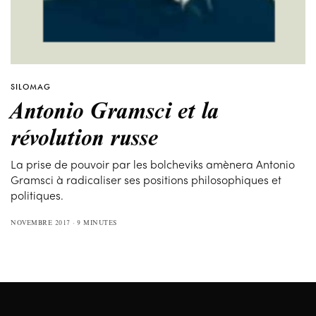
SILOMAG
Antonio Gramsci et la
révolution russe
La prise de pouvoir par les bolcheviks amènera Antonio
Gramsci à radicaliser ses positions philosophiques et
politiques.
NOVEMBRE 2017
9 MINUTES