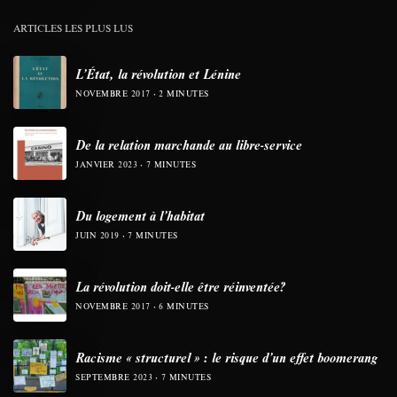
ARTICLES LES PLUS LUS
L’État, la révolution et Lénine
NOVEMBRE 2017
2 MINUTES
De la relation marchande au libre-service
JANVIER 2023
7 MINUTES
Du logement à l’habitat
JUIN 2019
7 MINUTES
La révolution doit-elle être réinventée?
NOVEMBRE 2017
6 MINUTES
Racisme « structurel » : le risque d’un effet boomerang
SEPTEMBRE 2023
7 MINUTES