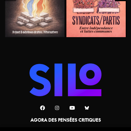
AGORA DES PENSÉES CRITIQUES