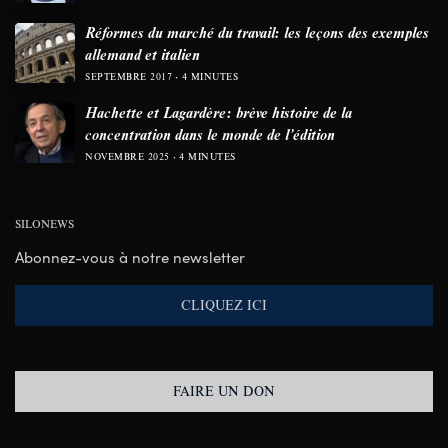
Réformes du marché du travail: les leçons des exemples
allemand et italien
SEPTEMBRE 2017
4 MINUTES
Hachette et Lagardère: brève histoire de la
concentration dans le monde de l’édition
NOVEMBRE 2025
4 MINUTES
SILONEWS
Abonnez-vous à notre newsletter
CLIQUEZ ICI
FAIRE UN DON