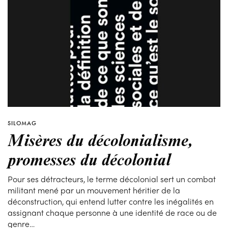
SILOMAG
Misères du décolonialisme,
promesses du décolonial
Pour ses détracteurs, le terme décolonial sert un combat
militant mené par un mouvement héritier de la
déconstruction, qui entend lutter contre les inégalités en
assignant chaque personne à une identité de race ou de
genre…