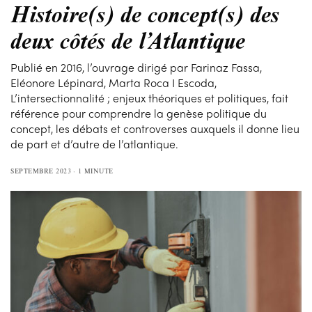
Histoire(s) de concept(s) des
deux côtés de l’Atlantique
Publié en 2016, l’ouvrage dirigé par Farinaz Fassa,
Eléonore Lépinard, Marta Roca I Escoda,
L’intersectionnalité ; enjeux théoriques et politiques, fait
référence pour comprendre la genèse politique du
concept, les débats et controverses auxquels il donne lieu
de part et d’autre de l’atlantique.
SEPTEMBRE 2023
1 MINUTE