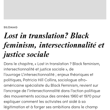
SILOMAG
Lost in translation? Black
feminism, intersectionnalité et
justice sociale
Dans le chapitre, « Lost in translation ? Black feminism,
intersectionnalité et justice sociale », de
l’ouvrage L’intersectionnalité ; enjeux théoriques et
politiques, Patricia Hill Collins, sociologue afro-
américaine spécialiste du Black Feminism, revient sur
l’ancrage de l’intersectionnalité dans l’action politique
des mouvements sociaux des années 1960 et 1970 pour
expliquer comment les activistes ont aidé à sa
légitimation et à forger ses ambitions dans le champ