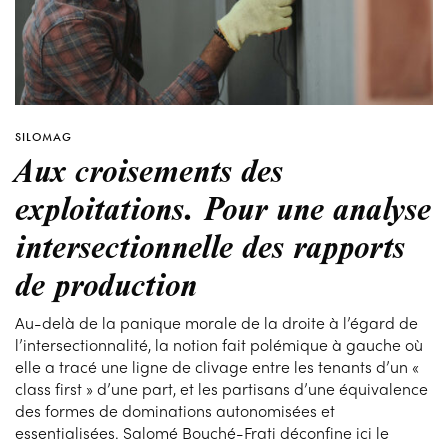
SILOMAG
Aux croisements des
exploitations. Pour une analyse
intersectionnelle des rapports
de production
Au-delà de la panique morale de la droite à l’égard de
l’intersectionnalité, la notion fait polémique à gauche où
elle a tracé une ligne de clivage entre les tenants d’un «
class first » d’une part, et les partisans d’une équivalence
des formes de dominations autonomisées et
essentialisées. Salomé Bouché-Frati déconfine ici le