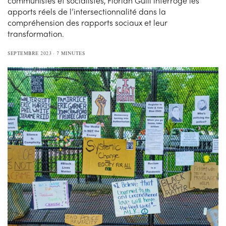
communistes et socialistes, Florian Gulli interroge les
apports réels de l’intersectionnalité dans la
compréhension des rapports sociaux et leur
transformation.
SEPTEMBRE 2023
7 MINUTES