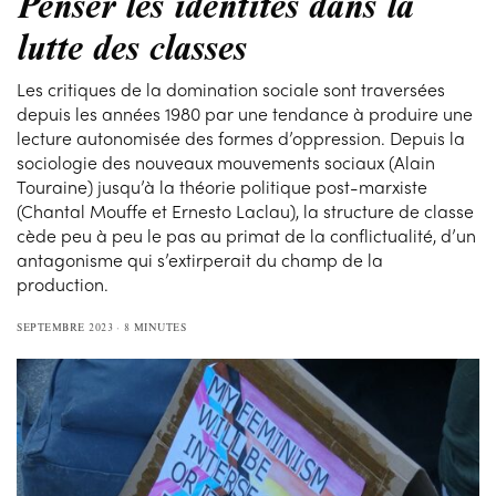
Penser les identités dans la
lutte des classes
Les critiques de la domination sociale sont traversées
depuis les années 1980 par une tendance à produire une
lecture autonomisée des formes d’oppression. Depuis la
sociologie des nouveaux mouvements sociaux (Alain
Touraine) jusqu’à la théorie politique post-marxiste
(Chantal Mouffe et Ernesto Laclau), la structure de classe
cède peu à peu le pas au primat de la conflictualité, d’un
antagonisme qui s’extirperait du champ de la
production.
SEPTEMBRE 2023
8 MINUTES