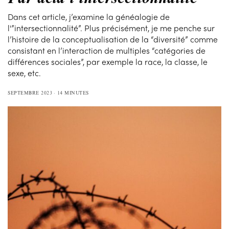
Dans cet article, j’examine la généalogie de
l'”intersectionnalité”. Plus précisément, je me penche sur
l’histoire de la conceptualisation de la “diversité” comme
consistant en l’interaction de multiples “catégories de
différences sociales”, par exemple la race, la classe, le
sexe, etc.
SEPTEMBRE 2023
14 MINUTES