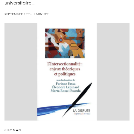
universitaire…
SEPTEMBRE 2023
1 MINUTE
SILOMAG