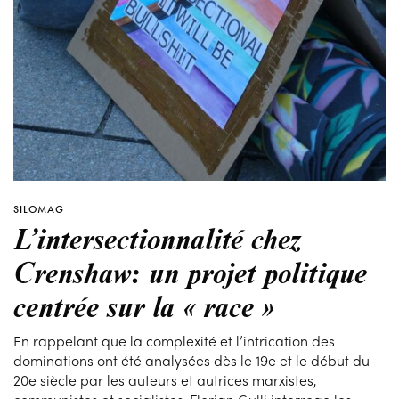
SILOMAG
L’intersectionnalité chez
Crenshaw: un projet politique
centrée sur la « race »
En rappelant que la complexité et l’intrication des
dominations ont été analysées dès le 19e et le début du
20e siècle par les auteurs et autrices marxistes,