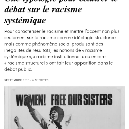
débat sur le racisme
systémique
Pour caractériser le racisme et mettre l’accent non plus
seulement sur le racisme comme idéologie structurée
mais comme phénomène social produisant des
inégalités de résultats, les notions de « racisme
systémique », « racisme institutionnel » ou encore
« racisme structurel » ont fait leur apparition dans le
débat public.
SEPTEMBRE 2023
6 MINUTES