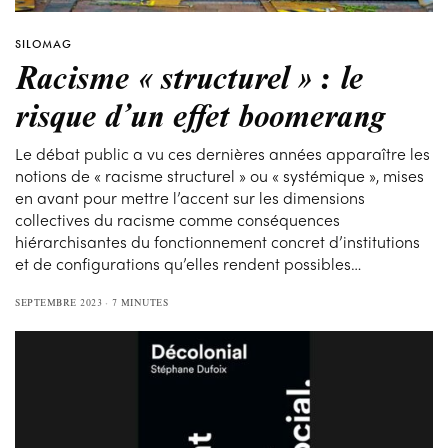
SILOMAG
Racisme « structurel » : le
risque d’un effet boomerang
Le débat public a vu ces dernières années apparaître les
notions de « racisme structurel » ou « systémique », mises
en avant pour mettre l’accent sur les dimensions
collectives du racisme comme conséquences
hiérarchisantes du fonctionnement concret d’institutions
et de configurations qu’elles rendent possibles…
SEPTEMBRE 2023
7 MINUTES