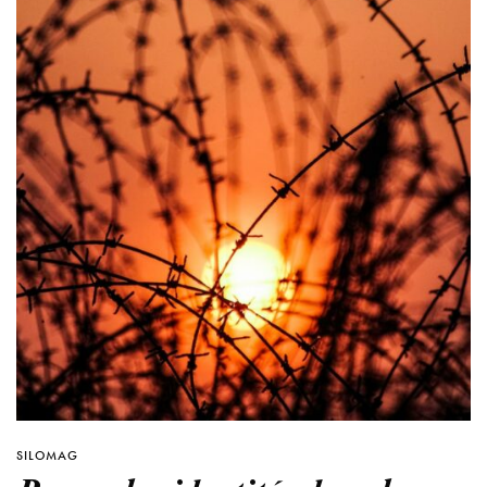
SILOMAG