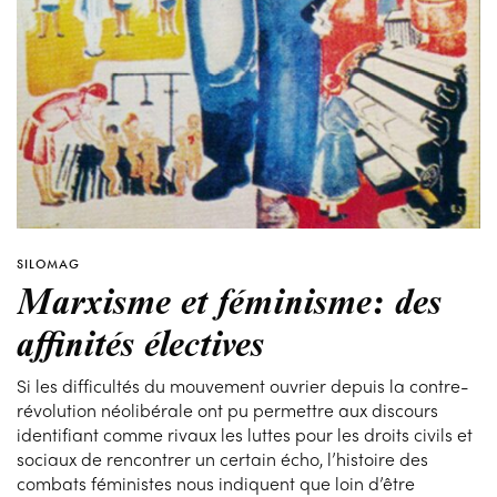
SILOMAG
Marxisme et féminisme: des
affinités électives
Si les difficultés du mouvement ouvrier depuis la contre-
révolution néolibérale ont pu permettre aux discours
identifiant comme rivaux les luttes pour les droits civils et
sociaux de rencontrer un certain écho, l’histoire des
combats féministes nous indiquent que loin d’être