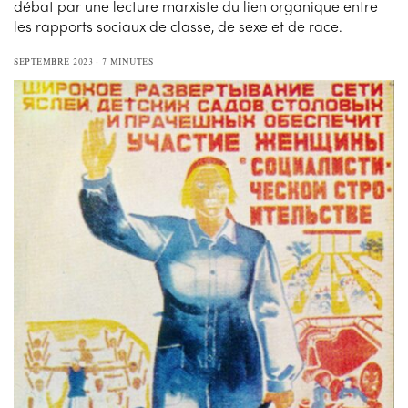
débat par une lecture marxiste du lien organique entre
les rapports sociaux de classe, de sexe et de race.
SEPTEMBRE 2023
7 MINUTES