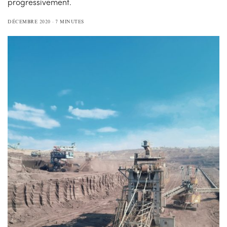
progressivement.
DÉCEMBRE 2020
7 MINUTES