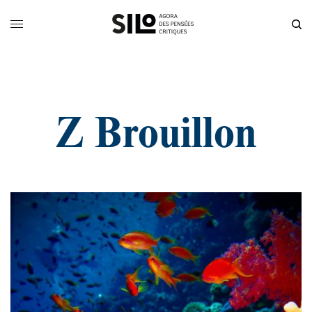
Z Brouillon