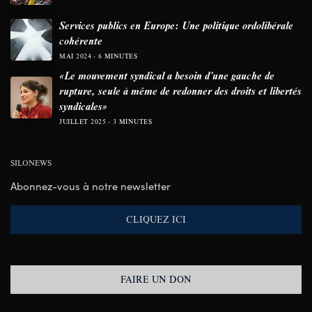
Services publics en Europe: Une politique ordolibérale
cohérente
MAI 2024
6 MINUTES
«Le mouvement syndical a besoin d’une gauche de
rupture, seule à même de redonner des droits et libertés
syndicales»
JUILLET 2025
3 MINUTES
SILONEWS
Abonnez-vous à notre newsletter
CLIQUEZ ICI
FAIRE UN DON