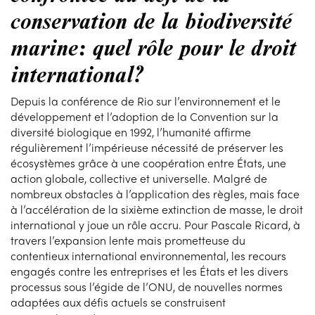
conservation de la biodiversité
marine: quel rôle pour le droit
international?
Depuis la conférence de Rio sur l’environnement et le
développement et l’adoption de la Convention sur la
diversité biologique en 1992, l’humanité affirme
régulièrement l’impérieuse nécessité de préserver les
écosystèmes grâce à une coopération entre États, une
action globale, collective et universelle. Malgré de
nombreux obstacles à l’application des règles, mais face
à l’accélération de la sixième extinction de masse, le droit
international y joue un rôle accru. Pour Pascale Ricard, à
travers l’expansion lente mais prometteuse du
contentieux international environnemental, les recours
engagés contre les entreprises et les États et les divers
processus sous l’égide de l’ONU, de nouvelles normes
adaptées aux défis actuels se construisent