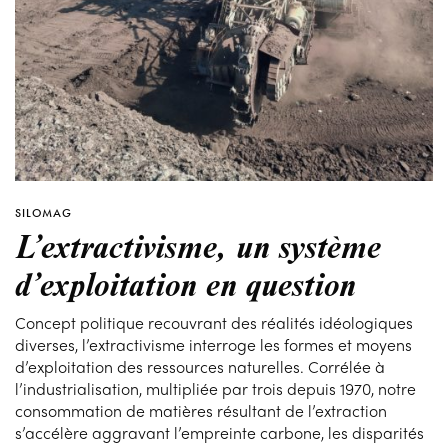
SILOMAG
L’extractivisme, un système
d’exploitation en question
Concept politique recouvrant des réalités idéologiques
diverses, l’extractivisme interroge les formes et moyens
d’exploitation des ressources naturelles. Corrélée à
l’industrialisation, multipliée par trois depuis 1970, notre
consommation de matières résultant de l’extraction
s’accélère aggravant l’empreinte carbone, les disparités