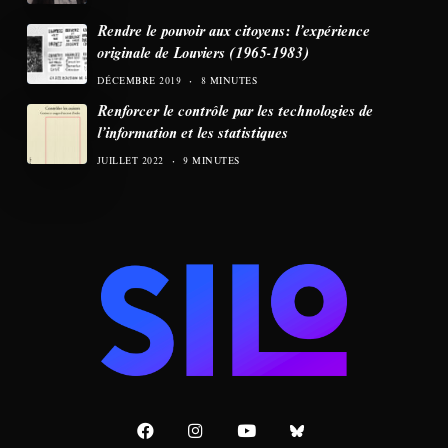
Rendre le pouvoir aux citoyens: l’expérience
originale de Louviers (1965-1983)
DÉCEMBRE 2019
8 MINUTES
Renforcer le contrôle par les technologies de
l’information et les statistiques
JUILLET 2022
9 MINUTES