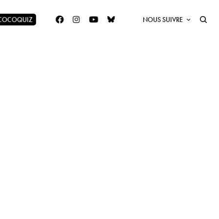
 COCOQUIZ
NOUS SUIVRE