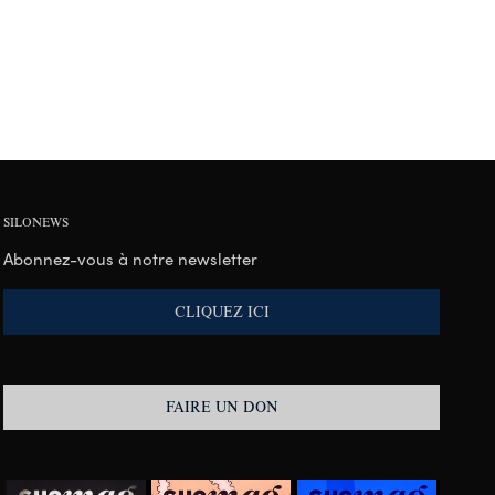
SILONEWS
Abonnez-vous à notre newsletter
CLIQUEZ ICI
FAIRE UN DON