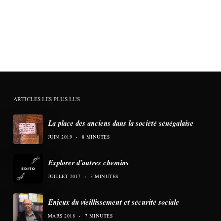
ARTICLES LES PLUS LUS
La place des anciens dans la société sénégalaise
JUIN 2019
8 MINUTES
Explorer d’autres chemins
JUILLET 2017
3 MINUTES
Enjeux du vieillissement et sécurité sociale
MARS 2018
7 MINUTES