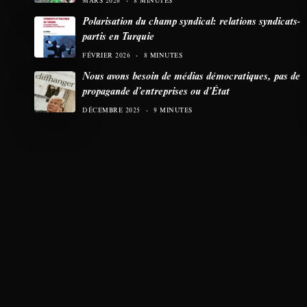
MARS 2026
8 MINUTES
Polarisation du champ syndical: relations syndicats-
partis en Turquie
FÉVRIER 2026
8 MINUTES
Nous avons besoin de médias démocratiques, pas de
propagande d’entreprises ou d’État
DÉCEMBRE 2025
9 MINUTES