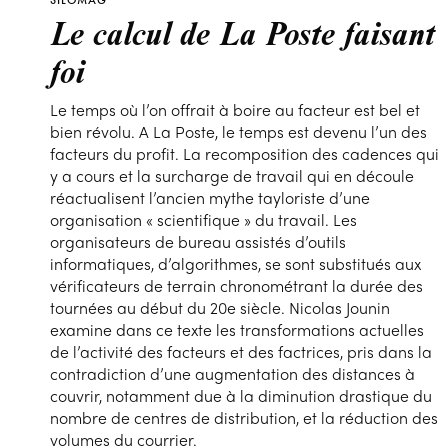
SILOMAG
Le calcul de La Poste faisant
foi
Le temps où l’on offrait à boire au facteur est bel et
bien révolu. A La Poste, le temps est devenu l’un des
facteurs du profit. La recomposition des cadences qui
y a cours et la surcharge de travail qui en découle
réactualisent l’ancien mythe tayloriste d’une
organisation « scientifique » du travail. Les
organisateurs de bureau assistés d’outils
informatiques, d’algorithmes, se sont substitués aux
vérificateurs de terrain chronométrant la durée des
tournées au début du 20e siècle. Nicolas Jounin
examine dans ce texte les transformations actuelles
de l’activité des facteurs et des factrices, pris dans la
contradiction d’une augmentation des distances à
couvrir, notamment due à la diminution drastique du
nombre de centres de distribution, et la réduction des
volumes du courrier.