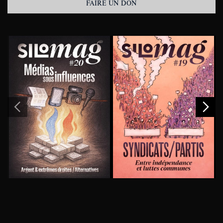
FAIRE UN DON