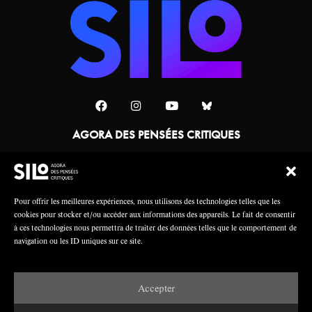
AGORA DES PENSÉES CRITIQUES
Une collaboration
Pour offrir les meilleures expériences, nous utilisons des technologies telles que les
cookies pour stocker et/ou accéder aux informations des appareils. Le fait de consentir
à ces technologies nous permettra de traiter des données telles que le comportement de
navigation ou les ID uniques sur ce site.
Accepter
Mentions légales
Crédits