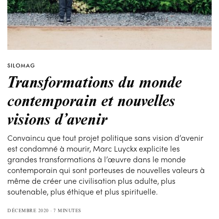
SILOMAG
Transformations du monde
contemporain et nouvelles
visions d’avenir
Convaincu que tout projet politique sans vision d’avenir
est condamné à mourir, Marc Luyckx explicite les
grandes transformations à l’œuvre dans le monde
contemporain qui sont porteuses de nouvelles valeurs à
même de créer une civilisation plus adulte, plus
soutenable, plus éthique et plus spirituelle.
DÉCEMBRE 2020
7 MINUTES