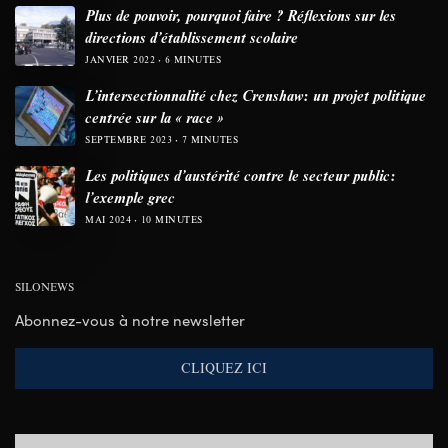
Plus de pouvoir, pourquoi faire ? Réflexions sur les
directions d’établissement scolaire
JANVIER 2022
6 MINUTES
L’intersectionnalité chez Crenshaw: un projet politique
centrée sur la « race »
SEPTEMBRE 2023
7 MINUTES
Les politiques d’austérité contre le secteur public:
l’exemple grec
MAI 2024
10 MINUTES
SILONEWS
Abonnez-vous à notre newsletter
CLIQUEZ ICI