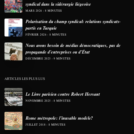
syndical dans la sidérurgie liégeoise
MARS 2026
8 MINUTES
Polarisation du champ syndical: relations syndicats-
partis en Turquie
FÉVRIER 2026
8 MINUTES
Nous avons besoin de médias démocratiques, pas de
propagande d’entreprises ou d’État
DÉCEMBRE 2025
9 MINUTES
ARTICLES LES PLUS LUS
Le Livre parisien contre Robert Hersant
NOVEMBRE 2025
8 MINUTES
Rome métropole: l’inusable modèle?
JUILLET 2018
8 MINUTES