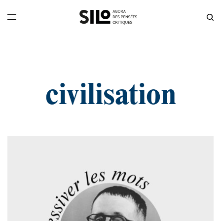
civilisation