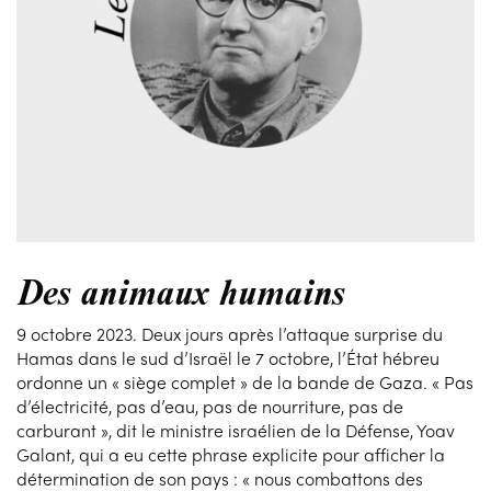
Des animaux humains
9 octobre 2023. Deux jours après l’attaque surprise du
Hamas dans le sud d’Israël le 7 octobre, l’État hébreu
ordonne un « siège complet » de la bande de Gaza. « Pas
d’électricité, pas d’eau, pas de nourriture, pas de
carburant », dit le ministre israélien de la Défense, Yoav
Galant, qui a eu cette phrase explicite pour afficher la
détermination de son pays : « nous combattons des