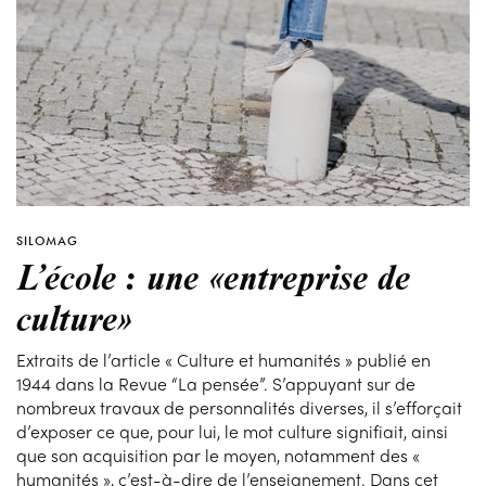
SILOMAG
L’école : une «entreprise de
culture»
Extraits de l’article « Culture et humanités » publié en
1944 dans la Revue “La pensée”. S’appuyant sur de
nombreux travaux de personnalités diverses, il s’efforçait
d’exposer ce que, pour lui, le mot culture signifiait, ainsi
que son acquisition par le moyen, notamment des «
humanités », c’est-à-dire de l’enseignement. Dans cet