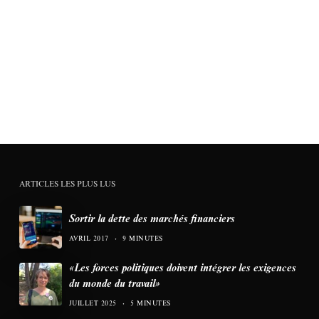
ARTICLES LES PLUS LUS
Sortir la dette des marchés financiers
AVRIL 2017
9 MINUTES
«Les forces politiques doivent intégrer les exigences
du monde du travail»
JUILLET 2025
5 MINUTES