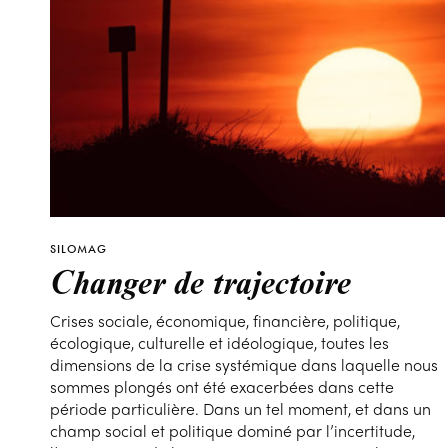
SILOMAG
Changer de trajectoire
Crises sociale, économique, financière, politique,
écologique, culturelle et idéologique, toutes les
dimensions de la crise systémique dans laquelle nous
sommes plongés ont été exacerbées dans cette
période particulière. Dans un tel moment, et dans un
champ social et politique dominé par l’incertitude,