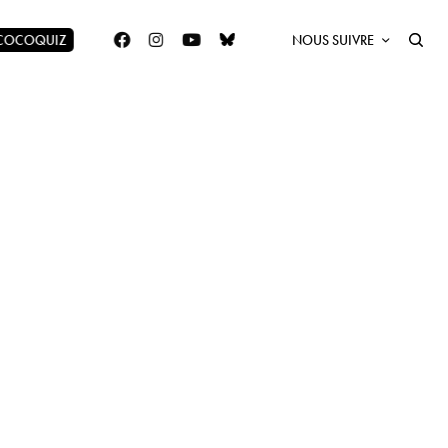
 COCOQUIZ
NOUS SUIVRE