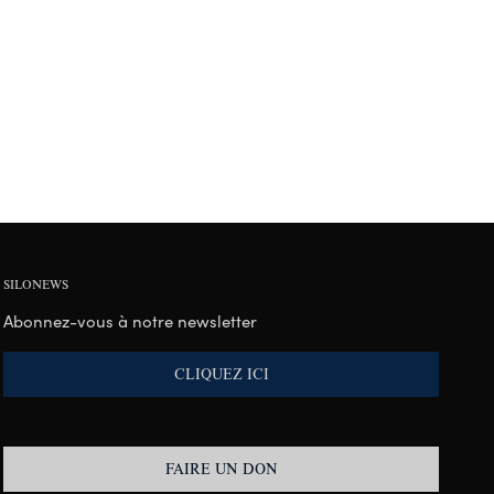
SILONEWS
Abonnez-vous à notre newsletter
CLIQUEZ ICI
FAIRE UN DON