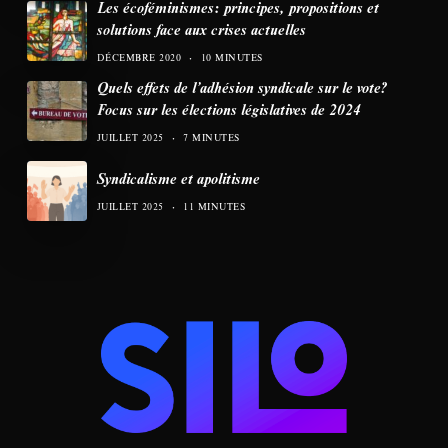
Les écoféminismes: principes, propositions et
solutions face aux crises actuelles
DÉCEMBRE 2020
10 MINUTES
Quels effets de l’adhésion syndicale sur le vote?
Focus sur les élections législatives de 2024
JUILLET 2025
7 MINUTES
Syndicalisme et apolitisme
JUILLET 2025
11 MINUTES