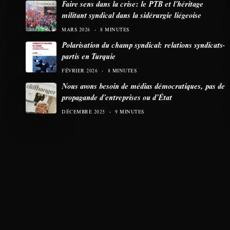
Faire sens dans la crise: le PTB et l’héritage
militant syndical dans la sidérurgie liégeoise
MARS 2026
8 MINUTES
Polarisation du champ syndical: relations syndicats-
partis en Turquie
FÉVRIER 2026
8 MINUTES
Nous avons besoin de médias démocratiques, pas de
propagande d’entreprises ou d’État
DÉCEMBRE 2025
9 MINUTES