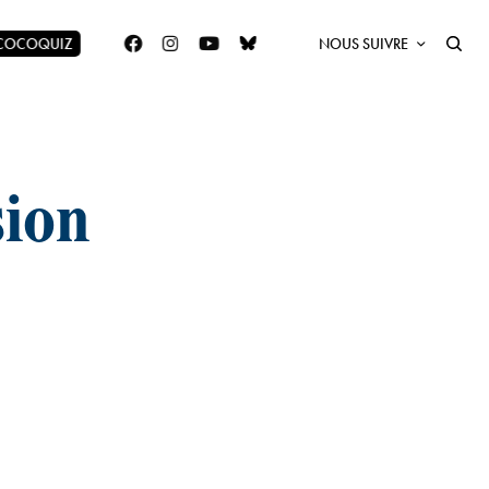
 COCOQUIZ
NOUS SUIVRE
sion