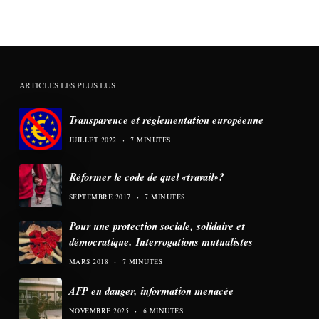
ARTICLES LES PLUS LUS
Transparence et réglementation européenne
JUILLET 2022
7 MINUTES
Réformer le code de quel «travail»?
SEPTEMBRE 2017
7 MINUTES
Pour une protection sociale, solidaire et
démocratique. Interrogations mutualistes
MARS 2018
7 MINUTES
AFP en danger, information menacée
NOVEMBRE 2025
6 MINUTES