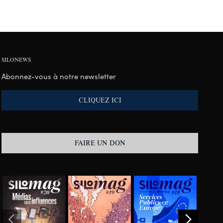
SILONEWS
Abonnez-vous à notre newsletter
CLIQUEZ ICI
FAIRE UN DON