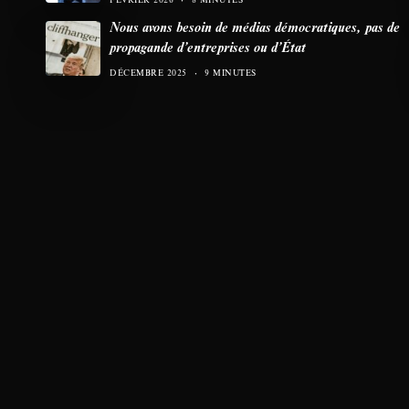
Nous avons besoin de médias démocratiques, pas de
propagande d’entreprises ou d’État
DÉCEMBRE 2025
9 MINUTES