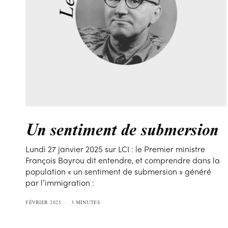
Un sentiment de submersion
Lundi 27 janvier 2025 sur LCI : le Premier ministre
François Bayrou dit entendre, et comprendre dans la
population « un sentiment de submersion » généré
par l’immigration :
FÉVRIER 2025
3 MINUTES