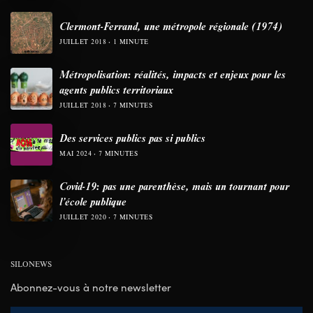
Clermont-Ferrand, une métropole régionale (1974)
JUILLET 2018
1 MINUTE
Métropolisation: réalités, impacts et enjeux pour les
agents publics territoriaux
JUILLET 2018
7 MINUTES
Des services publics pas si publics
MAI 2024
7 MINUTES
Covid-19: pas une parenthèse, mais un tournant pour
l’école publique
JUILLET 2020
7 MINUTES
SILONEWS
Abonnez-vous à notre newsletter