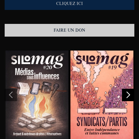
CLIQUEZ ICI
FAIRE UN DON