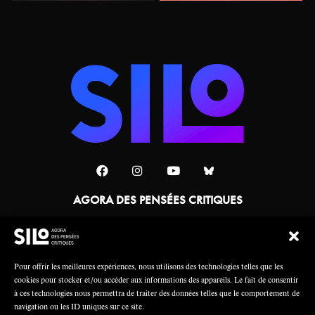
AGORA DES PENSÉES CRITIQUES
Une collaboration
Pour offrir les meilleures expériences, nous utilisons des technologies telles que les
cookies pour stocker et/ou accéder aux informations des appareils. Le fait de consentir
à ces technologies nous permettra de traiter des données telles que le comportement de
navigation ou les ID uniques sur ce site.