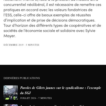
concurrentiel néolibéral, il est nécessaire de remettre ces
pratiques en accord avec les valeurs fondatrices de
l’ESS, celle-ci offre de beaux exemples de réussites
d’implication et de prise de décisions démocratiques.
Tour d’horizon des différents types de coopératives et de
sociétés de l’économie sociale et solidaire avec Sylvie
Mayer.
DÉCEMBRE 2019
5 MINUTES
DERNIÈRES PUBLICATIONS
Paroles de Gilets jaunes sur le syndicalisme : l’exemple
du SGJ
JUILLET 2026
7 MINUTES