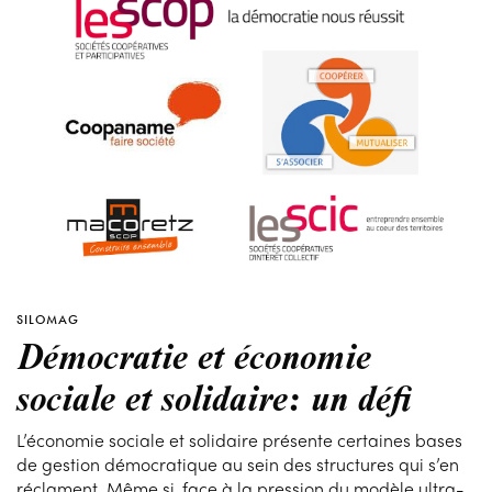
SILOMAG
Démocratie et économie
sociale et solidaire: un défi
L’économie sociale et solidaire présente certaines bases
de gestion démocratique au sein des structures qui s’en
réclament. Même si, face à la pression du modèle ultra-