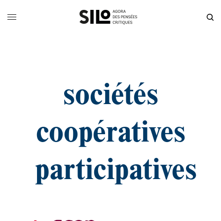
sociétés
coopératives
participatives