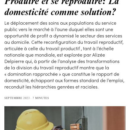
Produire et se reproduire: La
domesticité comme solution?
Le déplacement des soins aux populations du service
public vers le marché à l’aune duquel elles sont une
opportunité de profit a dynamisé le secteur des services
au domicile. Cette reconfiguration du travail reproductif,
articulée à celle du travail productif , tant à l’échelle
nationale que mondiale, est explorée par Alizée
Delpierre qui, à partir de l’analyse des transformations
de la division du travail reproductif montre que la
« domination rapprochée » que constitue le rapport de
domesticité, échappant aux formes standard de l’emploi,
reconduit les hiérarchies genrées et raciales.
SEPTEMBRE 2023
7 MINUTES