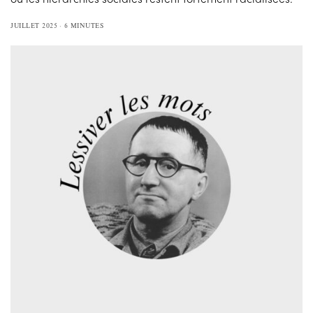
JUILLET 2025
6 MINUTES