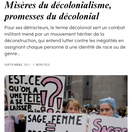
Misères du décolonialisme,
promesses du décolonial
Pour ses détracteurs, le terme décolonial sert un combat
militant mené par un mouvement héritier de la
déconstruction, qui entend lutter contre les inégalités en
assignant chaque personne à une identité de race ou de
genre…
SEPTEMBRE 2023
5 MINUTES