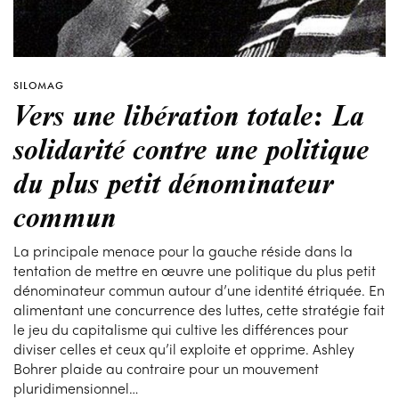
SILOMAG
Vers une libération totale: La
solidarité contre une politique
du plus petit dénominateur
commun
La principale menace pour la gauche réside dans la
tentation de mettre en œuvre une politique du plus petit
dénominateur commun autour d’une identité étriquée. En
alimentant une concurrence des luttes, cette stratégie fait
le jeu du capitalisme qui cultive les différences pour
diviser celles et ceux qu’il exploite et opprime. Ashley
Bohrer plaide au contraire pour un mouvement
pluridimensionnel…