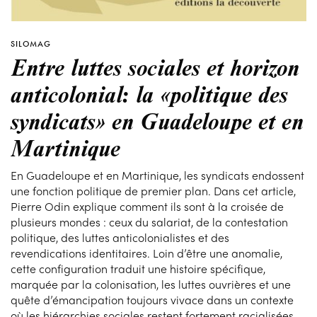
SILOMAG
Entre luttes sociales et horizon
anticolonial: la «politique des
syndicats» en Guadeloupe et en
Martinique
En Guadeloupe et en Martinique, les syndicats endossent
une fonction politique de premier plan. Dans cet article,
Pierre Odin explique comment ils sont à la croisée de
plusieurs mondes : ceux du salariat, de la contestation
politique, des luttes anticolonialistes et des
revendications identitaires. Loin d’être une anomalie,
cette configuration traduit une histoire spécifique,
marquée par la colonisation, les luttes ouvrières et une
quête d’émancipation toujours vivace dans un contexte
où les hiérarchies sociales restent fortement racialisées.