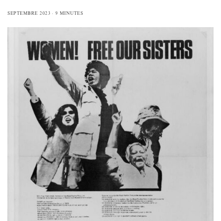
SEPTEMBRE 2023
9 MINUTES