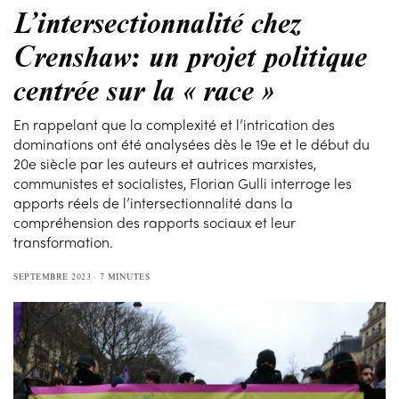
L’intersectionnalité chez
Crenshaw: un projet politique
centrée sur la « race »
En rappelant que la complexité et l’intrication des
dominations ont été analysées dès le 19e et le début du
20e siècle par les auteurs et autrices marxistes,
communistes et socialistes, Florian Gulli interroge les
apports réels de l’intersectionnalité dans la
compréhension des rapports sociaux et leur
transformation.
SEPTEMBRE 2023
7 MINUTES