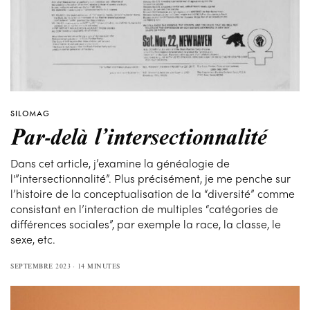
SILOMAG
Par-delà l’intersectionnalité
Dans cet article, j’examine la généalogie de
l'”intersectionnalité”. Plus précisément, je me penche sur
l’histoire de la conceptualisation de la “diversité” comme
consistant en l’interaction de multiples “catégories de
différences sociales”, par exemple la race, la classe, le
sexe, etc.
SEPTEMBRE 2023
14 MINUTES