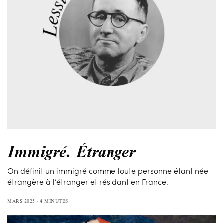
Immigré. Étranger
On définit un immigré comme toute personne étant née
étrangère à l’étranger et résidant en France.
MARS 2025
4 MINUTES