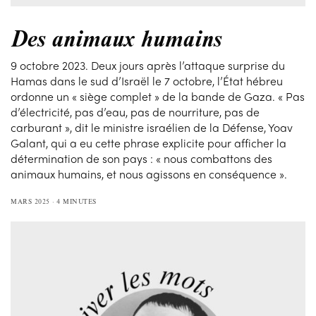
Des animaux humains
9 octobre 2023. Deux jours après l’attaque surprise du
Hamas dans le sud d’Israël le 7 octobre, l’État hébreu
ordonne un « siège complet » de la bande de Gaza. « Pas
d’électricité, pas d’eau, pas de nourriture, pas de
carburant », dit le ministre israélien de la Défense, Yoav
Galant, qui a eu cette phrase explicite pour afficher la
détermination de son pays : « nous combattons des
animaux humains, et nous agissons en conséquence ».
MARS 2025
4 MINUTES