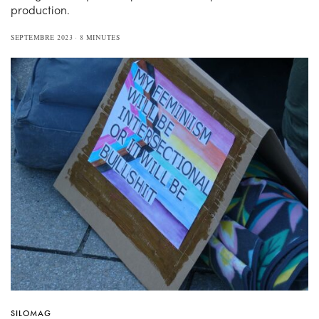
production.
SEPTEMBRE 2023
8 MINUTES
SILOMAG