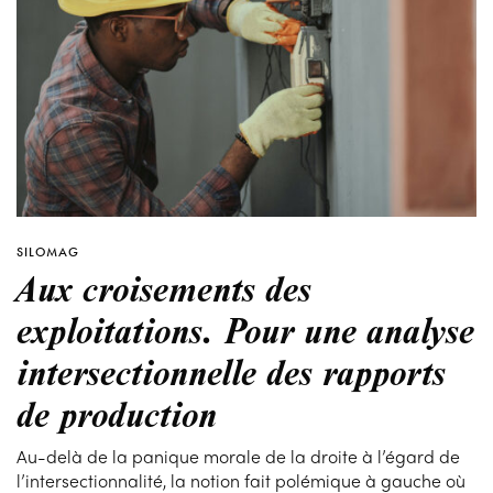
SILOMAG
Aux croisements des
exploitations. Pour une analyse
intersectionnelle des rapports
de production
Au-delà de la panique morale de la droite à l’égard de
l’intersectionnalité, la notion fait polémique à gauche où