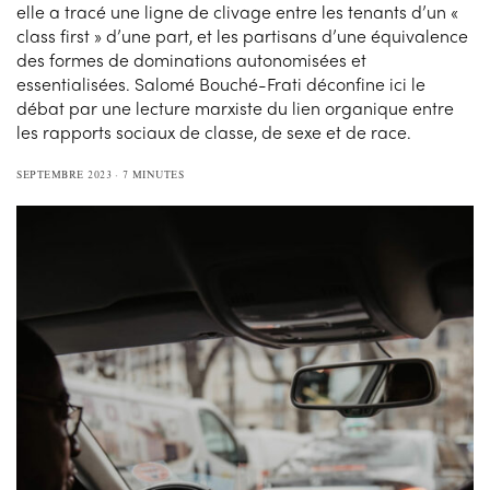
elle a tracé une ligne de clivage entre les tenants d’un «
class first » d’une part, et les partisans d’une équivalence
des formes de dominations autonomisées et
essentialisées. Salomé Bouché-Frati déconfine ici le
débat par une lecture marxiste du lien organique entre
les rapports sociaux de classe, de sexe et de race.
SEPTEMBRE 2023
7 MINUTES