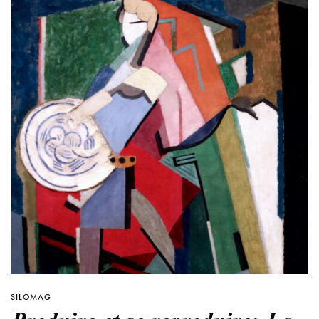
SILOMAG