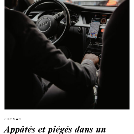
SILOMAG
Appâtés et piégés dans un