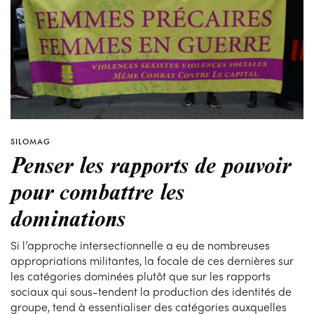
SILOMAG
Penser les rapports de pouvoir
pour combattre les
dominations
Si l’approche intersectionnelle a eu de nombreuses
appropriations militantes, la focale de ces dernières sur
les catégories dominées plutôt que sur les rapports
sociaux qui sous-tendent la production des identités de
groupe, tend à essentialiser des catégories auxquelles