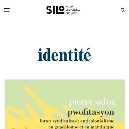
identité