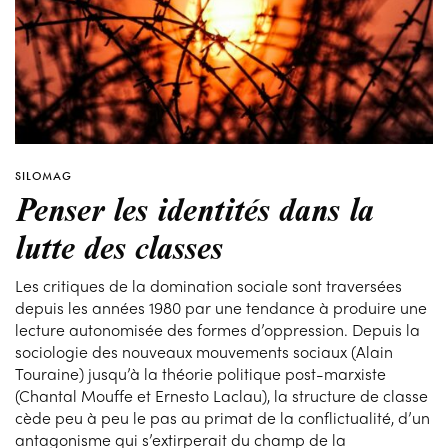
SILOMAG
Penser les identités dans la
lutte des classes
Les critiques de la domination sociale sont traversées
depuis les années 1980 par une tendance à produire une
lecture autonomisée des formes d’oppression. Depuis la
sociologie des nouveaux mouvements sociaux (Alain
Touraine) jusqu’à la théorie politique post-marxiste
(Chantal Mouffe et Ernesto Laclau), la structure de classe
cède peu à peu le pas au primat de la conflictualité, d’un
antagonisme qui s’extirperait du champ de la