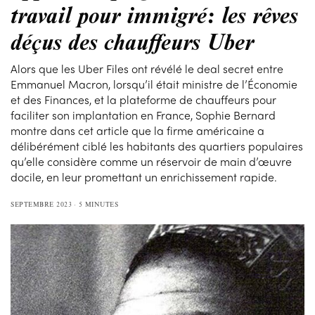
travail pour immigré: les rêves
déçus des chauffeurs Uber
Alors que les Uber Files ont révélé le deal secret entre
Emmanuel Macron, lorsqu’il était ministre de l’Économie
et des Finances, et la plateforme de chauffeurs pour
faciliter son implantation en France, Sophie Bernard
montre dans cet article que la firme américaine a
délibérément ciblé les habitants des quartiers populaires
qu’elle considère comme un réservoir de main d’œuvre
docile, en leur promettant un enrichissement rapide.
SEPTEMBRE 2023
5 MINUTES