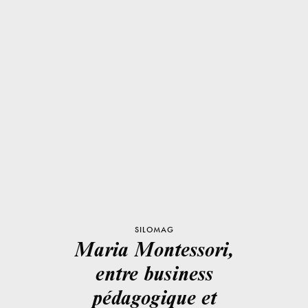
SILOMAG
Maria Montessori,
entre business
pédagogique et