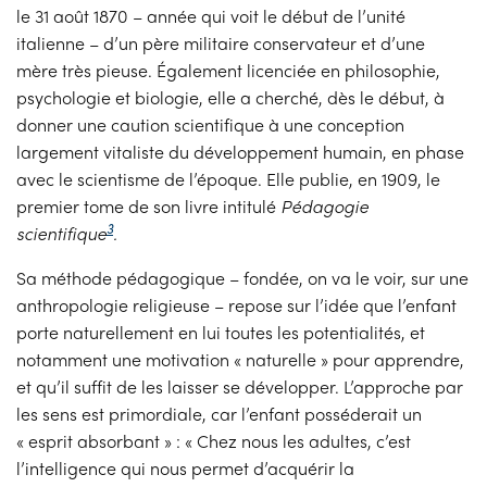
le 31 août 1870 – année qui voit le début de l’unité
italienne – d’un père militaire conservateur et d’une
mère très pieuse. Également licenciée en philosophie,
psychologie et biologie, elle a cherché, dès le début, à
donner une caution scientifique à une conception
largement vitaliste du développement humain, en phase
avec le scientisme de l’époque. Elle publie, en 1909, le
premier tome de son livre intitulé
Pédagogie
3
scientifique
.
Sa méthode pédagogique – fondée, on va le voir, sur une
anthropologie religieuse – repose sur l’idée que l’enfant
porte naturellement en lui toutes les potentialités, et
notamment une motivation « naturelle » pour apprendre,
et qu’il suffit de les laisser se développer. L’approche par
les sens est primordiale, car l’enfant posséderait un
« esprit absorbant » : « Chez nous les adultes, c’est
l’intelligence qui nous permet d’acquérir la