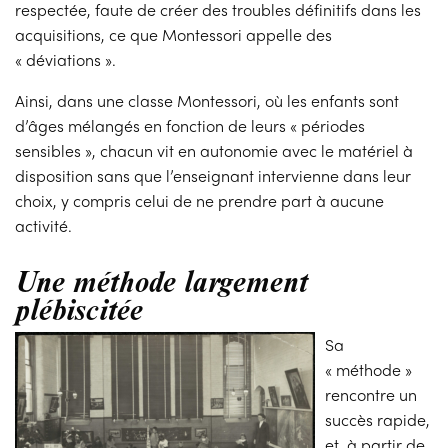
respectée, faute de créer des troubles définitifs dans les
acquisitions, ce que Montessori appelle des
« déviations ».
Ainsi, dans une classe Montessori, où les enfants sont
d’âges mélangés en fonction de leurs « périodes
sensibles », chacun vit en autonomie avec le matériel à
disposition sans que l’enseignant intervienne dans leur
choix, y compris celui de ne prendre part à aucune
activité.
Une méthode largement
plébiscitée
Sa
« méthode »
rencontre un
succès rapide,
et, à partir de