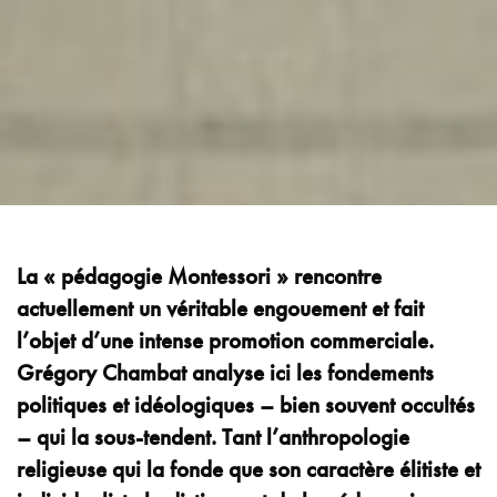
La « pédagogie Montessori » rencontre
actuellement un véritable engouement et fait
l’objet d’une intense promotion commerciale.
Grégory Chambat analyse ici les fondements
politiques et idéologiques – bien souvent occultés
– qui la sous-tendent. Tant l’anthropologie
religieuse qui la fonde que son caractère élitiste et