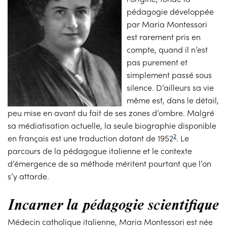
pédagogie développée
par Maria Montessori
est rarement pris en
compte, quand il n’est
pas purement et
simplement passé sous
silence. D’ailleurs sa vie
même est, dans le détail,
peu mise en avant du fait de ses zones d’ombre. Malgré
sa médiatisation actuelle, la seule biographie disponible
2
en français est une traduction datant de 1952
. Le
parcours de la pédagogue italienne et le contexte
d’émergence de sa méthode méritent pourtant que l’on
s’y attarde.
Incarner la pédagogie scientifique
Médecin catholique italienne, Maria Montessori est née