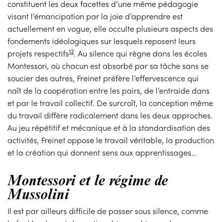
constituent les deux facettes d’une même pédagogie
visant l’émancipation par la joie d’apprendre est
actuellement en vogue, elle occulte plusieurs aspects des
fondements idéologiques sur lesquels reposent leurs
12
projets respectifs
. Au silence qui règne dans les écoles
Montessori, où chacun est absorbé par sa tâche sans se
soucier des autres, Freinet préfère l’effervescence qui
naît de la coopération entre les pairs, de l’entraide dans
et par le travail collectif. De surcroît, la conception même
du travail diffère radicalement dans les deux approches.
Au jeu répétitif et mécanique et à la standardisation des
activités, Freinet oppose le travail véritable, la production
et la création qui donnent sens aux apprentissages…
Montessori et le régime de
Mussolini
Il est par ailleurs difficile de passer sous silence, comme