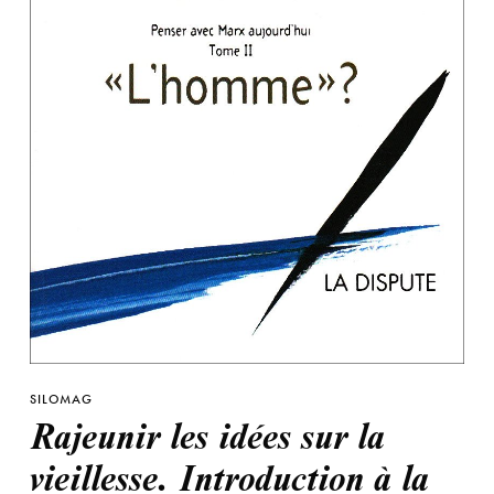
SILOMAG
Rajeunir les idées sur la
vieillesse. Introduction à la