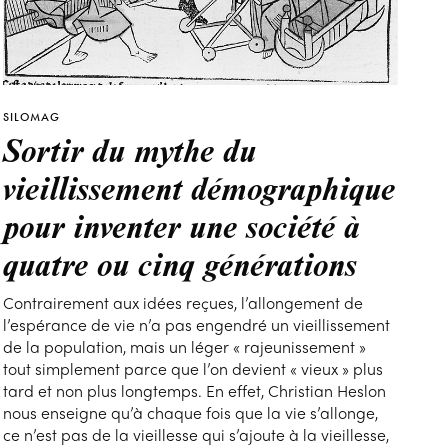
SILOMAG
Sortir du mythe du
vieillissement démographique
pour inventer une société à
quatre ou cinq générations
Contrairement aux idées reçues, l’allongement de
l’espérance de vie n’a pas engendré un vieillissement
de la population, mais un léger « rajeunissement »
tout simplement parce que l’on devient « vieux » plus
tard et non plus longtemps. En effet, Christian Heslon
nous enseigne qu’à chaque fois que la vie s’allonge,
ce n’est pas de la vieillesse qui s’ajoute à la vieillesse,