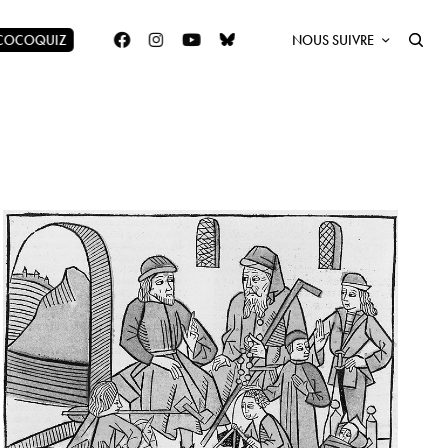
 COCOQUIZ
NOUS SUIVRE