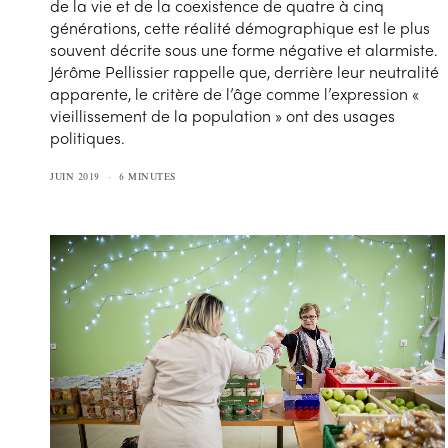
de la vie et de la coexistence de quatre à cinq
générations, cette réalité démographique est le plus
souvent décrite sous une forme négative et alarmiste.
Jérôme Pellissier rappelle que, derrière leur neutralité
apparente, le critère de l’âge comme l’expression «
vieillissement de la population » ont des usages
politiques.
JUIN 2019
6 MINUTES