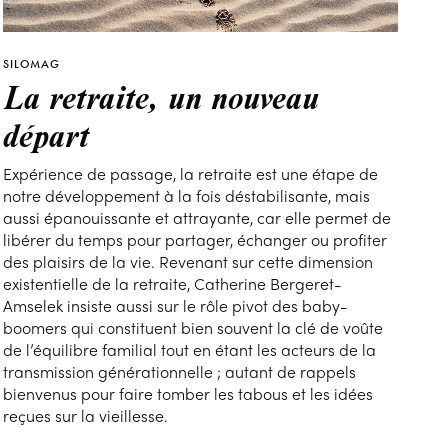
SILOMAG
La retraite, un nouveau
départ
Expérience de passage, la retraite est une étape de
notre développement à la fois déstabilisante, mais
aussi épanouissante et attrayante, car elle permet de
libérer du temps pour partager, échanger ou profiter
des plaisirs de la vie. Revenant sur cette dimension
existentielle de la retraite, Catherine Bergeret-
Amselek insiste aussi sur le rôle pivot des baby-
boomers qui constituent bien souvent la clé de voûte
de l’équilibre familial tout en étant les acteurs de la
transmission générationnelle ; autant de rappels
bienvenus pour faire tomber les tabous et les idées
reçues sur la vieillesse.