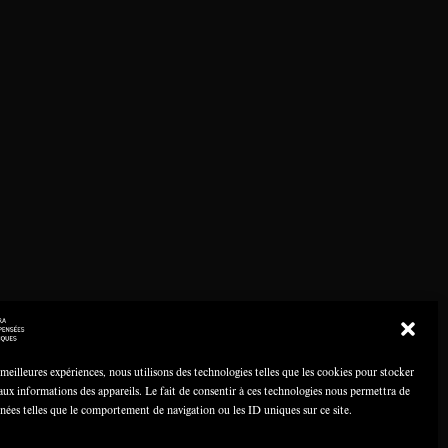
 meilleures expériences, nous utilisons des technologies telles que les cookies pour stocker
aux informations des appareils. Le fait de consentir à ces technologies nous permettra de
nnées telles que le comportement de navigation ou les ID uniques sur ce site.