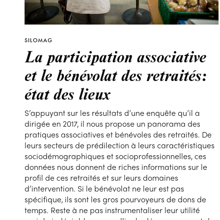
SILOMAG
La participation associative
et le bénévolat des retraités:
état des lieux
S’appuyant sur les résultats d’une enquête qu’il a
dirigée en 2017, il nous propose un panorama des
pratiques associatives et bénévoles des retraités. De
leurs secteurs de prédilection à leurs caractéristiques
sociodémographiques et socioprofessionnelles, ces
données nous donnent de riches informations sur le
profil de ces retraités et sur leurs domaines
d’intervention. Si le bénévolat ne leur est pas
spécifique, ils sont les gros pourvoyeurs de dons de
temps. Reste à ne pas instrumentaliser leur utilité