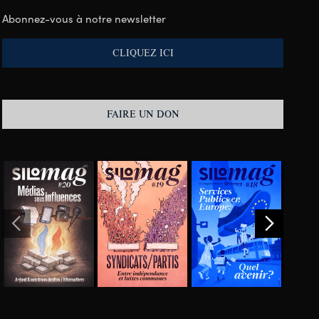
Abonnez-vous à notre newsletter
CLIQUEZ ICI
FAIRE UN DON