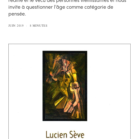
invite à questionner l’âge comme catégorie de
pensée.
JUIN 2019
8 MINUTES