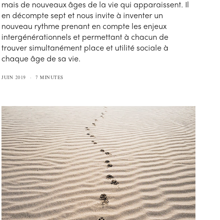
mais de nouveaux âges de la vie qui apparaissent. Il
en décompte sept et nous invite à inventer un
nouveau rythme prenant en compte les enjeux
intergénérationnels et permettant à chacun de
trouver simultanément place et utilité sociale à
chaque âge de sa vie.
JUIN 2019
7 MINUTES