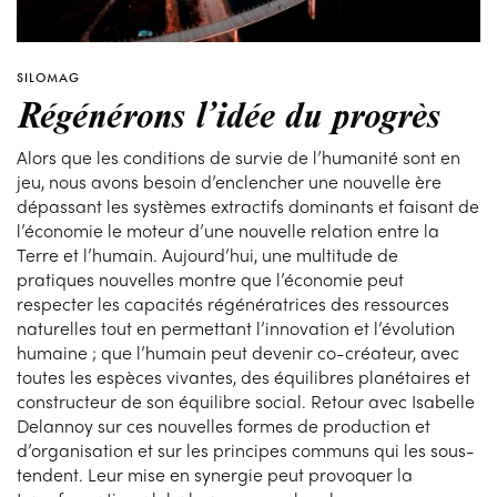
SILOMAG
Régénérons l’idée du progrès
Alors que les conditions de survie de l’humanité sont en
jeu, nous avons besoin d’enclencher une nouvelle ère
dépassant les systèmes extractifs dominants et faisant de
l’économie le moteur d’une nouvelle relation entre la
Terre et l’humain. Aujourd’hui, une multitude de
pratiques nouvelles montre que l’économie peut
respecter les capacités régénératrices des ressources
naturelles tout en permettant l’innovation et l’évolution
humaine ; que l’humain peut devenir co-créateur, avec
toutes les espèces vivantes, des équilibres planétaires et
constructeur de son équilibre social. Retour avec Isabelle
Delannoy sur ces nouvelles formes de production et
d’organisation et sur les principes communs qui les sous-
tendent. Leur mise en synergie peut provoquer la