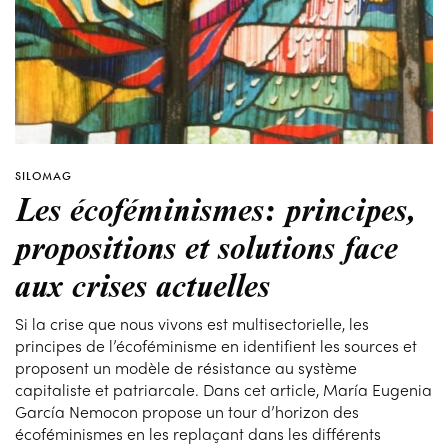
SILOMAG
Les écoféminismes: principes,
propositions et solutions face
aux crises actuelles
Si la crise que nous vivons est multisectorielle, les
principes de l’écoféminisme en identifient les sources et
proposent un modèle de résistance au système
capitaliste et patriarcale. Dans cet article, María Eugenia
García Nemocon propose un tour d’horizon des
écoféminismes en les replaçant dans les différents