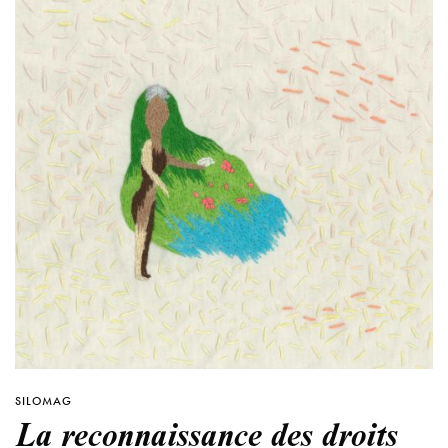
SILOMAG
La reconnaissance des droits