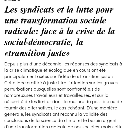
Les syndicats et la lutte pour
une transformation sociale
radicale: face à la crise de la
social-démocratie, la
«transition juste»
Depuis plus d’une décennie, les réponses des syndicats à
la crise climatique et écologique en cours ont été
principalement axées sur l’idée de « transition juste ».
Cette idée a attiré à juste titre l’attention sur les graves
perturbations auxquelles sont confronté.e.s de
nombreux.ses travailleurs et travailleuses, et sur la
nécessité de les limiter dans la mesure du possible ou de
fournir des alternatives, le cas échéant. D’une manière
générale, les syndicats ont reconnu la validité des
conclusions de la science du climat et le besoin urgent
d’une transformation radicale de nos sociétés, mais cette