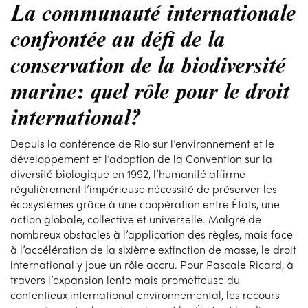
La communauté internationale
confrontée au défi de la
conservation de la biodiversité
marine: quel rôle pour le droit
international?
Depuis la conférence de Rio sur l’environnement et le
développement et l’adoption de la Convention sur la
diversité biologique en 1992, l’humanité affirme
régulièrement l’impérieuse nécessité de préserver les
écosystèmes grâce à une coopération entre États, une
action globale, collective et universelle. Malgré de
nombreux obstacles à l’application des règles, mais face
à l’accélération de la sixième extinction de masse, le droit
international y joue un rôle accru. Pour Pascale Ricard, à
travers l’expansion lente mais prometteuse du
contentieux international environnemental, les recours