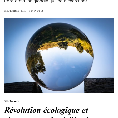
transformation globale que nous cherchons.
DÉCEMBRE 2020
6 MINUTES
SILOMAG
Révolution écologique et