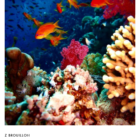
Z BROUILLON