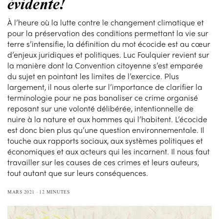
évidente!
À l’heure où la lutte contre le changement climatique et
pour la préservation des conditions permettant la vie sur
terre s’intensifie, la définition du mot écocide est au cœur
d’enjeux juridiques et politiques. Luc Foulquier revient sur
la manière dont la Convention citoyenne s’est emparée
du sujet en pointant les limites de l’exercice. Plus
largement, il nous alerte sur l’importance de clarifier la
terminologie pour ne pas banaliser ce crime organisé
reposant sur une volonté délibérée, intentionnelle de
nuire à la nature et aux hommes qui l’habitent. L’écocide
est donc bien plus qu’une question environnementale. Il
touche aux rapports sociaux, aux systèmes politiques et
économiques et aux acteurs qui les incarnent. Il nous faut
travailler sur les causes de ces crimes et leurs auteurs,
tout autant que sur leurs conséquences.
MARS 2021
12 MINUTES