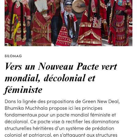
SILOMAG
Vers un Nouveau Pacte vert
mondial, décolonial et
féministe
Dans la lignée des propositions de Green New Deal,
Bhumika Muchhala propose ici les principes
fondamentaux pour un pacte mondial féministe et
décolonial. Ce pacte vise à rectifier les dominations
structurelles héritières d’un système de prédation
colonial et patriarcal, en s’attaquant aux structures