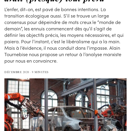
L’enfer, dit-on, est pavé de bonnes intentions. La
transition écologique aussi. S’il se trouve un large
consensus pour dépeindre de mots creux le “monde de
demain”, les ennuis commencent dès qu’il s’agit de
définir les objectifs précis, les moyens nécessaires, et qui
paiera. Pour l’instant, c’est le libéralisme qui a la main.
Mais à l’évidence, il nous conduit dans l’impasse. Alain
Tournebise nous propose un retour à l’analyse marxiste
pour nous en convaincre.
DÉCEMBRE 2020
9 MINUTES