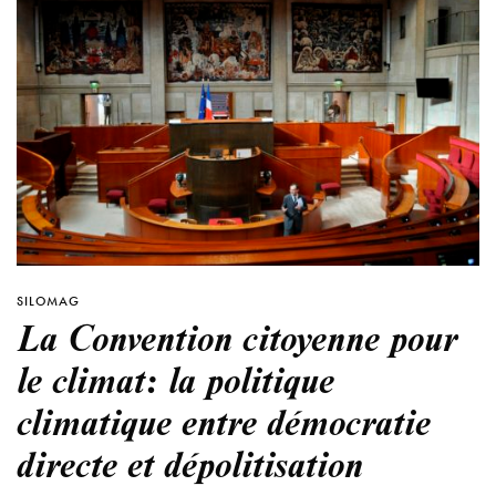
SILOMAG
La Convention citoyenne pour
le climat: la politique
climatique entre démocratie
directe et dépolitisation