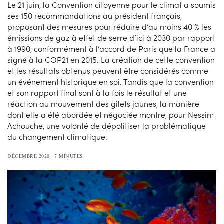
Le 21 juin, la Convention citoyenne pour le climat a soumis
ses 150 recommandations au président français,
proposant des mesures pour réduire d’au moins 40 % les
émissions de gaz à effet de serre d’ici à 2030 par rapport
à 1990, conformément à l’accord de Paris que la France a
signé à la COP21 en 2015. La création de cette convention
et les résultats obtenus peuvent être considérés comme
un événement historique en soi. Tandis que la convention
et son rapport final sont à la fois le résultat et une
réaction au mouvement des gilets jaunes, la manière
dont elle a été abordée et négociée montre, pour Nessim
Achouche, une volonté de dépolitiser la problématique
du changement climatique.
DÉCEMBRE 2020
7 MINUTES