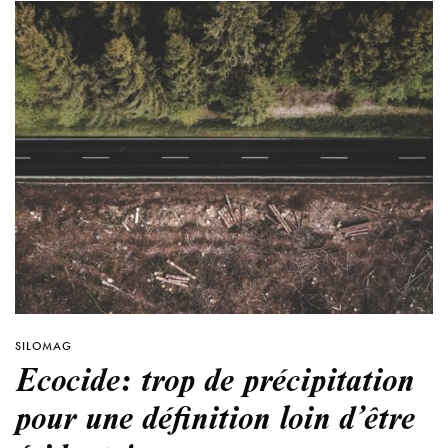
SILOMAG
Ecocide: trop de précipitation
pour une définition loin d’être