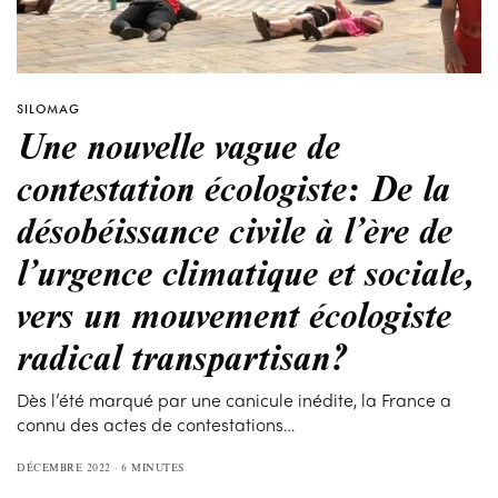
SILOMAG
Une nouvelle vague de
contestation écologiste: De la
désobéissance civile à l’ère de
l’urgence climatique et sociale,
vers un mouvement écologiste
radical transpartisan?
Dès l’été marqué par une canicule inédite, la France a
connu des actes de contestations…
DÉCEMBRE 2022
6 MINUTES