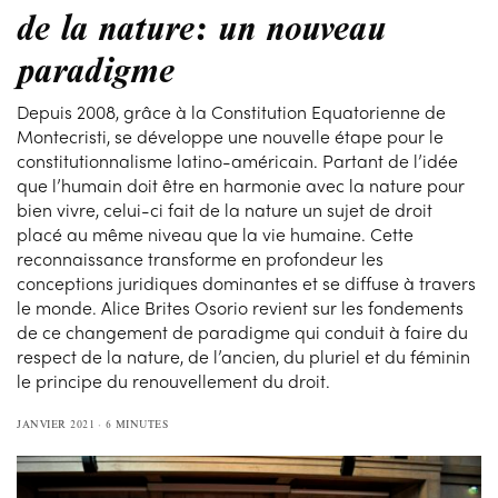
de la nature: un nouveau
paradigme
Depuis 2008, grâce à la Constitution Equatorienne de
Montecristi, se développe une nouvelle étape pour le
constitutionnalisme latino-américain. Partant de l’idée
que l’humain doit être en harmonie avec la nature pour
bien vivre, celui-ci fait de la nature un sujet de droit
placé au même niveau que la vie humaine. Cette
reconnaissance transforme en profondeur les
conceptions juridiques dominantes et se diffuse à travers
le monde. Alice Brites Osorio revient sur les fondements
de ce changement de paradigme qui conduit à faire du
respect de la nature, de l’ancien, du pluriel et du féminin
le principe du renouvellement du droit.
JANVIER 2021
6 MINUTES