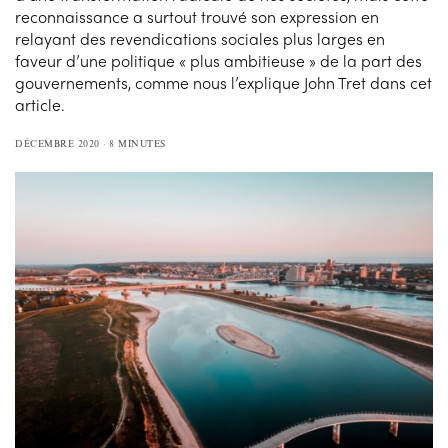
reconnaissance a surtout trouvé son expression en
relayant des revendications sociales plus larges en
faveur d’une politique « plus ambitieuse » de la part des
gouvernements, comme nous l’explique John Tret dans cet
article.
DÉCEMBRE 2020
8 MINUTES