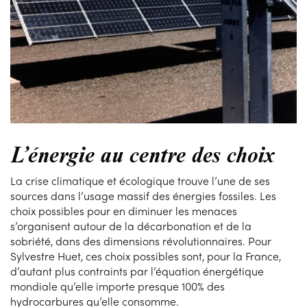
L’énergie au centre des choix
La crise climatique et écologique trouve l’une de ses
sources dans l’usage massif des énergies fossiles. Les
choix possibles pour en diminuer les menaces
s’organisent autour de la décarbonation et de la
sobriété, dans des dimensions révolutionnaires. Pour
Sylvestre Huet, ces choix possibles sont, pour la France,
d’autant plus contraints par l’équation énergétique
mondiale qu’elle importe presque 100% des
hydrocarbures qu’elle consomme.