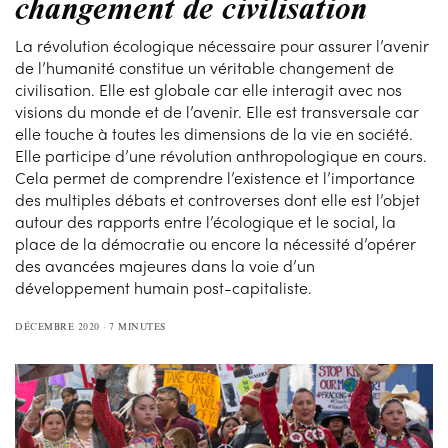
changement de civilisation
La révolution écologique nécessaire pour assurer l’avenir
de l’humanité constitue un véritable changement de
civilisation. Elle est globale car elle interagit avec nos
visions du monde et de l’avenir. Elle est transversale car
elle touche à toutes les dimensions de la vie en société.
Elle participe d’une révolution anthropologique en cours.
Cela permet de comprendre l’existence et l’importance
des multiples débats et controverses dont elle est l’objet
autour des rapports entre l’écologique et le social, la
place de la démocratie ou encore la nécessité d’opérer
des avancées majeures dans la voie d’un
développement humain post-capitaliste.
DÉCEMBRE 2020
7 MINUTES