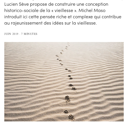
Lucien Sève propose de construire une conception
historico-sociale de la « vieillesse ». Michel Maso
introduit ici cette pensée riche et complexe qui contribue
au rajeunissement des idées sur la vieillesse.
JUIN 2019
7 MINUTES