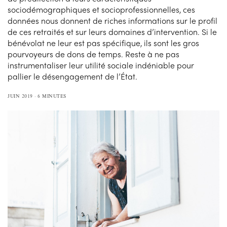
sociodémographiques et socioprofessionnelles, ces
données nous donnent de riches informations sur le profil
de ces retraités et sur leurs domaines d’intervention. Si le
bénévolat ne leur est pas spécifique, ils sont les gros
pourvoyeurs de dons de temps. Reste à ne pas
instrumentaliser leur utilité sociale indéniable pour
pallier le désengagement de l’État.
JUIN 2019
6 MINUTES