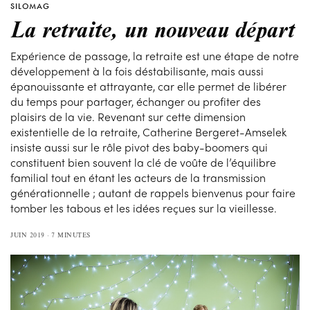
SILOMAG
La retraite, un nouveau départ
Expérience de passage, la retraite est une étape de notre
développement à la fois déstabilisante, mais aussi
épanouissante et attrayante, car elle permet de libérer
du temps pour partager, échanger ou profiter des
plaisirs de la vie. Revenant sur cette dimension
existentielle de la retraite, Catherine Bergeret-Amselek
insiste aussi sur le rôle pivot des baby-boomers qui
constituent bien souvent la clé de voûte de l’équilibre
familial tout en étant les acteurs de la transmission
générationnelle ; autant de rappels bienvenus pour faire
tomber les tabous et les idées reçues sur la vieillesse.
JUIN 2019
7 MINUTES