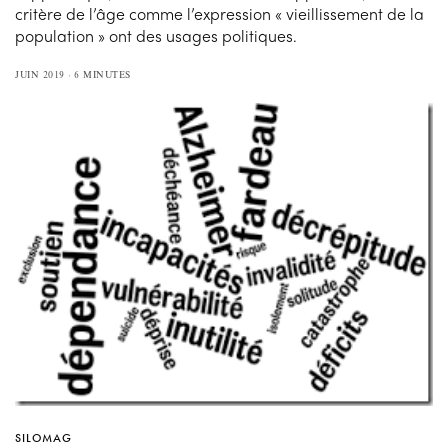
critère de l’âge comme l’expression « vieillissement de la
population » ont des usages politiques.
JUIN 2019
6 MINUTES
SILOMAG