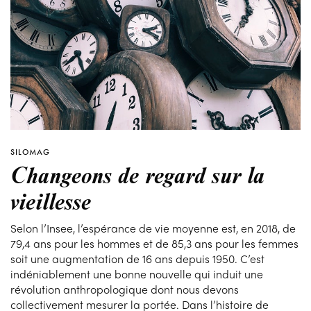
SILOMAG
Changeons de regard sur la
vieillesse
Selon l’Insee, l’espérance de vie moyenne est, en 2018, de
79,4 ans pour les hommes et de 85,3 ans pour les femmes
soit une augmentation de 16 ans depuis 1950. C’est
indéniablement une bonne nouvelle qui induit une
révolution anthropologique dont nous devons
collectivement mesurer la portée. Dans l’histoire de