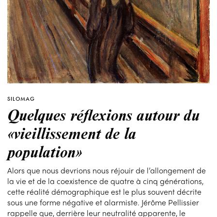
SILOMAG
Quelques réflexions autour du
«vieillissement de la
population»
Alors que nous devrions nous réjouir de l’allongement de
la vie et de la coexistence de quatre à cinq générations,
cette réalité démographique est le plus souvent décrite
sous une forme négative et alarmiste. Jérôme Pellissier
rappelle que, derrière leur neutralité apparente, le