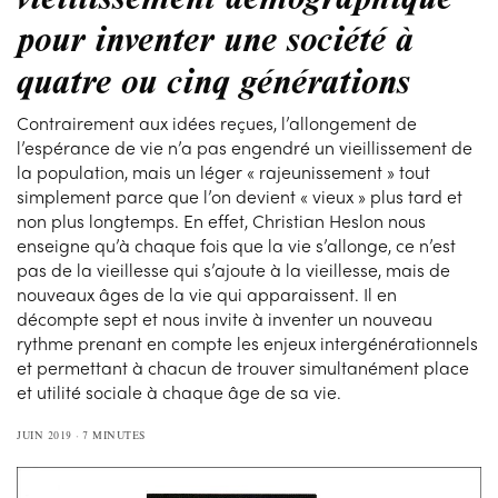
pour inventer une société à
quatre ou cinq générations
Contrairement aux idées reçues, l’allongement de
l’espérance de vie n’a pas engendré un vieillissement de
la population, mais un léger « rajeunissement » tout
simplement parce que l’on devient « vieux » plus tard et
non plus longtemps. En effet, Christian Heslon nous
enseigne qu’à chaque fois que la vie s’allonge, ce n’est
pas de la vieillesse qui s’ajoute à la vieillesse, mais de
nouveaux âges de la vie qui apparaissent. Il en
décompte sept et nous invite à inventer un nouveau
rythme prenant en compte les enjeux intergénérationnels
et permettant à chacun de trouver simultanément place
et utilité sociale à chaque âge de sa vie.
JUIN 2019
7 MINUTES