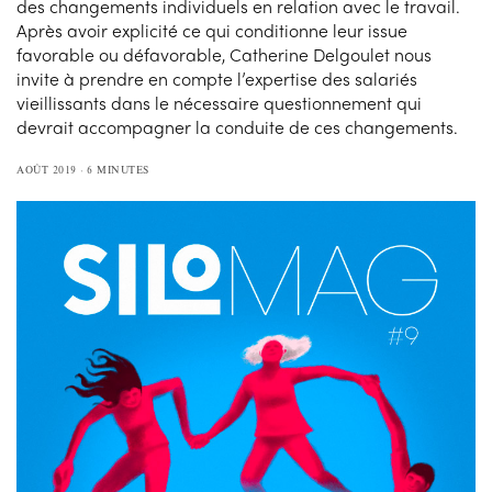
des changements individuels en relation avec le travail.
Après avoir explicité ce qui conditionne leur issue
favorable ou défavorable, Catherine Delgoulet nous
invite à prendre en compte l’expertise des salariés
vieillissants dans le nécessaire questionnement qui
devrait accompagner la conduite de ces changements.
AOÛT 2019
6 MINUTES