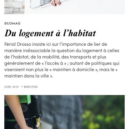
SILOMAG
Du logement à l’habitat
Férial Drosso insiste ici sur l’importance de lier de
manière indissociable la question du logement à celles
de l’habitat, de la mobilité, des transports et plus
généralement de « l’accès à » ; autant de politiques qui
viseraient non plus le « maintien à domicile », mais le «
maintien dans la ville ».
JUIN 2019
7 MINUTES