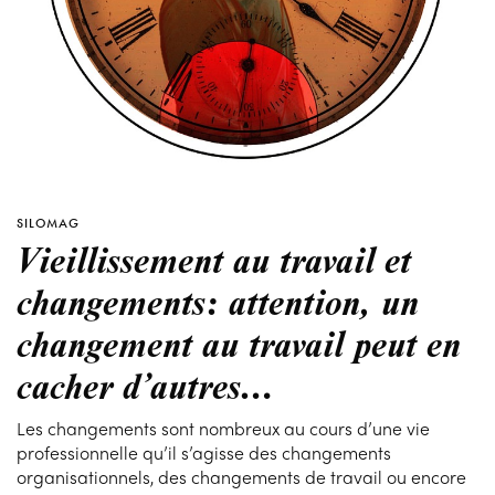
SILOMAG
Vieillissement au travail et
changements: attention, un
changement au travail peut en
cacher d’autres…
Les changements sont nombreux au cours d’une vie
professionnelle qu’il s’agisse des changements
organisationnels, des changements de travail ou encore