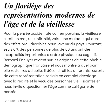
Un florilège des
représentations modernes de
l’âge et de la vieillesse
Pour la pensée occidentale contemporaine, la vieillesse
serait un mal, une infirmité, voire une maladie qui aurait
des effets préjudiciables pour l’avenir du pays. Pourtant,
seuls 8 % des personnes de plus de 60 ans ont des
incapacités importantes d’ordre physique ou cognitif.
Bernard Ennuyer revient sur les origines de cette phobie
démographique française et nous montre à quel point
elle reste très actuelle. Il déconstruit les différents ressorts
de cette représentation sociale en complet décalage
avec la réalité et le vécu des personnes vieillissantes et
nous invite à questionner l’âge comme catégorie de
pensée.
JUIN 2019
8 MINUTES