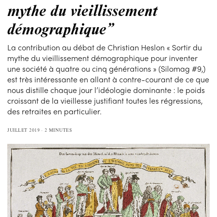
mythe du vieillissement
démographique”
La contribution au débat de Christian Heslon « Sortir du
mythe du vieillissement démographique pour inventer
une société à quatre ou cinq générations » (Silomag #9,)
est très intéressante en allant à contre-courant de ce que
nous distille chaque jour l’idéologie dominante : le poids
croissant de la vieillesse justifiant toutes les régressions,
des retraites en particulier.
JUILLET 2019
2 MINUTES