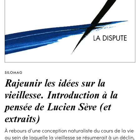
SILOMAG
Rajeunir les idées sur la
vieillesse. Introduction à la
pensée de Lucien Sève (et
extraits)
À rebours d’une conception naturaliste du cours de la vie
au sein de laquelle la vieillesse se résumerait à un déclin,