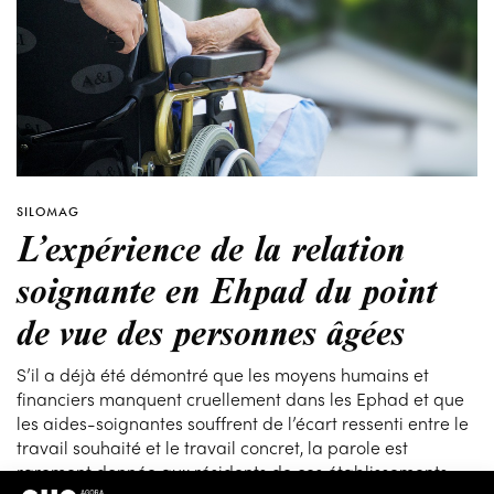
SILOMAG
L’expérience de la relation
soignante en Ehpad du point
de vue des personnes âgées
S’il a déjà été démontré que les moyens humains et
financiers manquent cruellement dans les Ephad et que
les aides-soignantes souffrent de l’écart ressenti entre le
travail souhaité et le travail concret, la parole est
rarement donnée aux résidents de ces établissements.