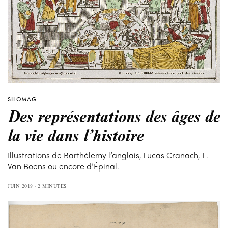
SILOMAG
Des représentations des âges de
la vie dans l’histoire
Illustrations de Barthélemy l’anglais, Lucas Cranach, L.
Van Boens ou encore d’Épinal.
JUIN 2019
2 MINUTES