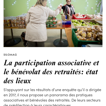
SILOMAG
La participation associative et
le bénévolat des retraités: état
des lieux
S’appuyant sur les résultats d’une enquête qu’il a dirigée
en 2017, il nous propose un panorama des pratiques
associatives et bénévoles des retraités. De leurs secteurs
de prédilection à leurs caractéristiques