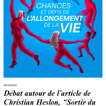
SILOMAG
Débat autour de l’article de
Christian Heslon, “Sortir du