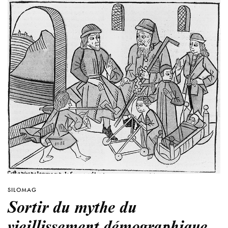
SILOMAG
Sortir du mythe du
vieillissement démographique